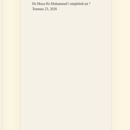
Hz Musa Hz Muhammed’i müjdeledi mi ?
Temmuz 23, 2026