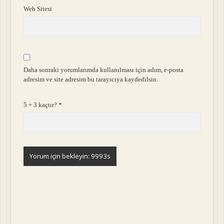
Web Sitesi
Daha sonraki yorumlarımda kullanılması için adım, e-posta
adresim ve site adresim bu tarayıcıya kaydedilsin.
5 + 3 kaçtır?
*