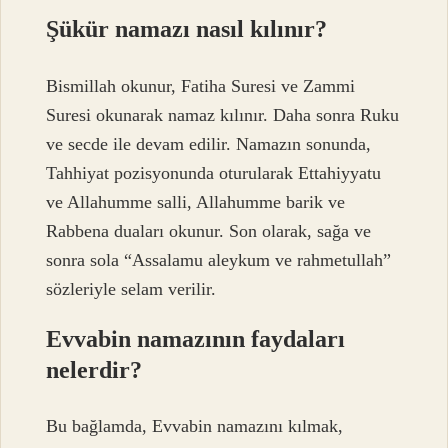
Şükür namazı nasıl kılınır?
Bismillah okunur, Fatiha Suresi ve Zammi
Suresi okunarak namaz kılınır. Daha sonra Ruku
ve secde ile devam edilir. Namazın sonunda,
Tahhiyat pozisyonunda oturularak Ettahiyyatu
ve Allahumme salli, Allahumme barik ve
Rabbena duaları okunur. Son olarak, sağa ve
sonra sola “Assalamu aleykum ve rahmetullah”
sözleriyle selam verilir.
Evvabin namazının faydaları
nelerdir?
Bu bağlamda, Evvabin namazını kılmak,