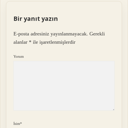
Bir yanıt yazın
E-posta adresiniz yayınlanmayacak.
Gerekli
alanlar
*
ile işaretlenmişlerdir
Yorum
İsim*