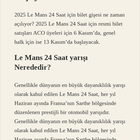
2025 Le Mans 24 Saat için bilet gişesi ne zaman
açılıyor? 2025 Le Mans 24 Saat için resmi bilet
satışları ACO üyeleri için 6 Kasım’da, genel
halk için ise 13 Kasım’da başlayacak.
Le Mans 24 Saat yarışı
Nerededir?
Genellikle dünyanın en büyük dayanıklılık yarışı
olarak kabul edilen Le Mans 24 Saat, her yıl
Haziran ayında Fransa’nın Sarthe bölgesinde
düzenlenen prestijli bir otomobil yarışıdır.
Genellikle dünyanın en büyük dayanıklılık yarışı
olarak kabul edilen Le Mans 24 Saat, her yıl
Haziran ayında Fransa’nın Sarthe bölgesinde