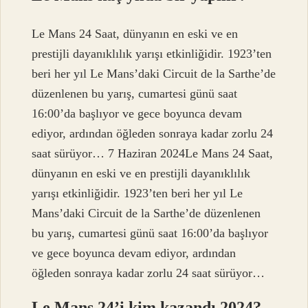
Le Mans 24 Saat, dünyanın en eski ve en
prestijli dayanıklılık yarışı etkinliğidir. 1923’ten
beri her yıl Le Mans’daki Circuit de la Sarthe’de
düzenlenen bu yarış, cumartesi günü saat
16:00’da başlıyor ve gece boyunca devam
ediyor, ardından öğleden sonraya kadar zorlu 24
saat sürüyor… 7 Haziran 2024Le Mans 24 Saat,
dünyanın en eski ve en prestijli dayanıklılık
yarışı etkinliğidir. 1923’ten beri her yıl Le
Mans’daki Circuit de la Sarthe’de düzenlenen
bu yarış, cumartesi günü saat 16:00’da başlıyor
ve gece boyunca devam ediyor, ardından
öğleden sonraya kadar zorlu 24 saat sürüyor…
Le Mans 24’i kim kazandı 2024?