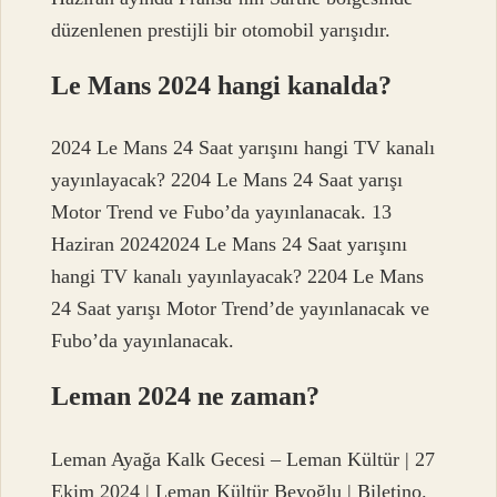
düzenlenen prestijli bir otomobil yarışıdır.
Le Mans 2024 hangi kanalda?
2024 Le Mans 24 Saat yarışını hangi TV kanalı
yayınlayacak? 2204 Le Mans 24 Saat yarışı
Motor Trend ve Fubo’da yayınlanacak. 13
Haziran 20242024 Le Mans 24 Saat yarışını
hangi TV kanalı yayınlayacak? 2204 Le Mans
24 Saat yarışı Motor Trend’de yayınlanacak ve
Fubo’da yayınlanacak.
Leman 2024 ne zaman?
Leman Ayağa Kalk Gecesi – Leman Kültür | 27
Ekim 2024 | Leman Kültür Beyoğlu | Biletino.