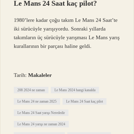
Le Mans 24 Saat kaç pilot?
1980’lere kadar çoğu takım Le Mans 24 Saat’te
iki sürücüyle yarışıyordu. Sonraki yıllarda
takımların üç sürücüyle yarışması Le Mans yarış
kurallarının bir parçası haline geldi.
Tarih:
Makaleler
208 2024 ne zaman
Le Mans 2024 hangi kanalda
Le Mans 24 ne zaman 2025
Le Mans 24 Saat kaç pilot
Le Mans 24 Saat yarışı Nerededir
Le Mans 24 yarışı ne zaman 2024