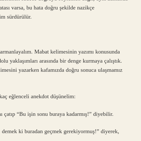
tası varsa, bu hata doğru şekilde nazikçe
şim sürdürülür.
e harmanlayalım. Mabat kelimesinin yazımı konusunda
dolu yaklaşımları arasında bir denge kurmaya çalıştık.
elimesini yazarken kafamızda doğru sonuca ulaşmamız
irkaç eğlenceli anekdot düşünelim:
nı çatıp “Bu işin sonu buraya kadarmış!” diyebilir.
Ah, demek ki buradan geçmek gerekiyormuş!” diyerek,
.