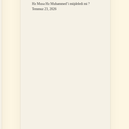
Hz Musa Hz Muhammed’i müjdeledi mi ?
Temmuz 23, 2026