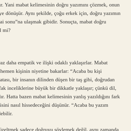
ür. Yani mabat kelimesinin doğru yazımını çözmek, onun
leye dönüşür. Aynı şekilde, çoğu erkek için, doğru yazımın
hai sonu”na ulaşmak gibidir. Sonuçta, mabat doğru
l mi?
az daha empatik ve ilişki odaklı yaklaşırlar. Mabat
, hemen kişinin niyetine bakarlar: “Acaba bu kişi
ası, bir insanın dilinden düşen bir taş gibi, doğrudan
ufak inceliklerine büyük bir dikkatle yaklaşır; çünkü dil,
dır. Hatta bazen mabat kelimesinin yanlış yazıldığını fark
disini nasıl hissedeceğini düşünür. “Acaba bu yazım
ebilir.
 düzeltmek sadece doğruyu söylemek değil, aynı zamanda