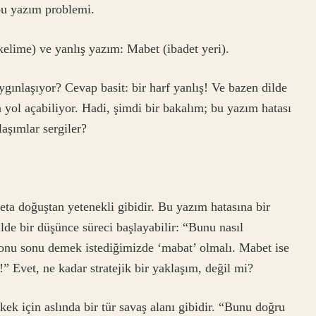
bu yazım problemi.
kelime) ve yanlış yazım: Mabet (ibadet yeri).
gınlaşıyor? Cevap basit: bir harf yanlış! Ve bazen dilde
a yol açabiliyor. Hadi, şimdi bir bakalım; bu yazım hatası
laşımlar sergiler?
a doğuştan yetenekli gibidir. Bu yazım hatasına bir
ilde bir düşünce süreci başlayabilir: “Bunu nasıl
sonu sonu demek istediğimizde ‘mabat’ olmalı. Mabet ise
 Evet, ne kadar stratejik bir yaklaşım, değil mi?
kek için aslında bir tür savaş alanı gibidir. “Bunu doğru