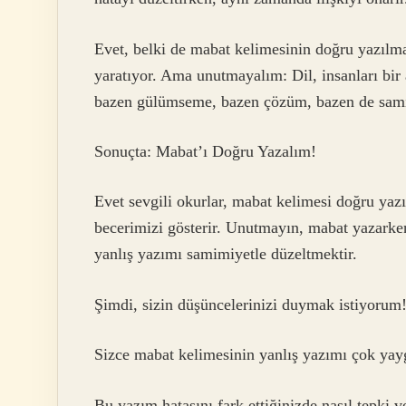
Evet, belki de mabat kelimesinin doğru yazılma
yaratıyor. Ama unutmayalım: Dil, insanları bir
bazen gülümseme, bazen çözüm, bazen de samim
Sonuçta: Mabat’ı Doğru Yazalım!
Evet sevgili okurlar, mabat kelimesi doğru yaz
becerimizi gösterir. Unutmayın, mabat yazark
yanlış yazımı samimiyetle düzeltmektir.
Şimdi, sizin düşüncelerinizi duymak istiyorum
Sizce mabat kelimesinin yanlış yazımı çok yay
Bu yazım hatasını fark ettiğinizde nasıl tepki ve