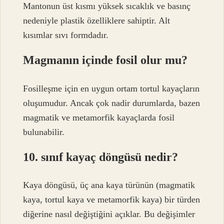
Mantonun üst kısmı yüksek sıcaklık ve basınç
nedeniyle plastik özelliklere sahiptir. Alt
kısımlar sıvı formdadır.
Magmanın içinde fosil olur mu?
Fosilleşme için en uygun ortam tortul kayaçların
oluşumudur. Ancak çok nadir durumlarda, bazen
magmatik ve metamorfik kayaçlarda fosil
bulunabilir.
10. sınıf kayaç döngüsü nedir?
Kaya döngüsü, üç ana kaya türünün (magmatik
kaya, tortul kaya ve metamorfik kaya) bir türden
diğerine nasıl değiştiğini açıklar. Bu değişimler