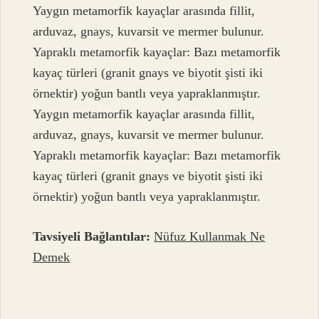
Yaygın metamorfik kayaçlar arasında fillit,
arduvaz, gnays, kuvarsit ve mermer bulunur.
Yapraklı metamorfik kayaçlar: Bazı metamorfik
kayaç türleri (granit gnays ve biyotit şisti iki
örnektir) yoğun bantlı veya yapraklanmıştır.
Yaygın metamorfik kayaçlar arasında fillit,
arduvaz, gnays, kuvarsit ve mermer bulunur.
Yapraklı metamorfik kayaçlar: Bazı metamorfik
kayaç türleri (granit gnays ve biyotit şisti iki
örnektir) yoğun bantlı veya yapraklanmıştır.
Tavsiyeli Bağlantılar:
Nüfuz Kullanmak Ne
Demek