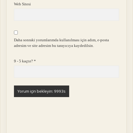
Web Sitesi
Daha sonraki yorumlarımda kullanılması için adım, e-posta
adresim ve site adresim bu tarayıcıya kaydedilsin.
9 - 5 kaçtır?
*