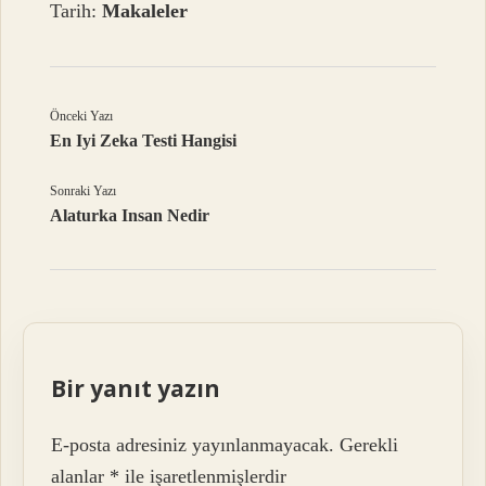
Tarih:
Makaleler
Önceki Yazı
En Iyi Zeka Testi Hangisi
Sonraki Yazı
Alaturka Insan Nedir
Bir yanıt yazın
E-posta adresiniz yayınlanmayacak.
Gerekli
alanlar
*
ile işaretlenmişlerdir