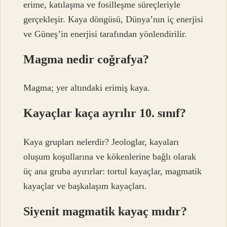
erime, katılaşma ve fosilleşme süreçleriyle
gerçekleşir. Kaya döngüsü, Dünya’nın iç enerjisi
ve Güneş’in enerjisi tarafından yönlendirilir.
Magma nedir coğrafya?
Magma; yer altındaki erimiş kaya.
Kayaçlar kaça ayrılır 10. sınıf?
Kaya grupları nelerdir? Jeologlar, kayaları
oluşum koşullarına ve kökenlerine bağlı olarak
üç ana gruba ayırırlar: tortul kayaçlar, magmatik
kayaçlar ve başkalaşım kayaçları.
Siyenit magmatik kayaç mıdır?