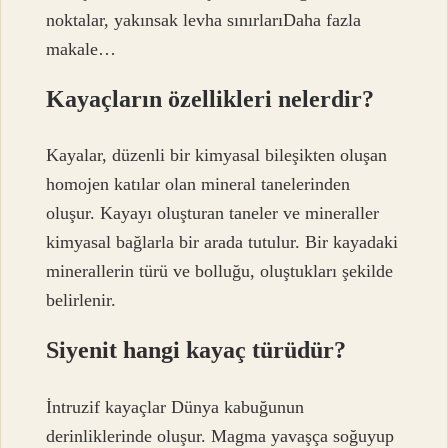
noktalar, yakınsak levha sınırlarıDaha fazla
makale…
Kayaçların özellikleri nelerdir?
Kayalar, düzenli bir kimyasal bileşikten oluşan
homojen katılar olan mineral tanelerinden
oluşur. Kayayı oluşturan taneler ve mineraller
kimyasal bağlarla bir arada tutulur. Bir kayadaki
minerallerin türü ve bolluğu, oluştukları şekilde
belirlenir.
Siyenit hangi kayaç türüdür?
İntruzif kayaçlar Dünya kabuğunun
derinliklerinde oluşur. Magma yavaşça soğuyup