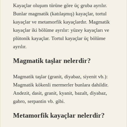
Kayaçlar oluşum türüne göre üç gruba ayrılır.
Bunlar magmatik (katılaşmış) kayaçlar, tortul
kayaçlar ve metamorfik kayaçlardır. Magmatik
kayaçlar iki bölüme ayrılır: yüzey kayaçları ve
plütonik kayaçlar. Tortul kayaçlar üç bölüme
ayrılır.
Magmatik taşlar nelerdir?
Magmatik taşlar (granit, diyabaz, siyenit vb.):
Magmatik kökenli mermerler bunlara dahildir.
Andezit, dasit, granit, kyanit, bazalt, diyabaz,
gabro, serpantin vb. gibi.
Metamorfik kayaçlar nelerdir?