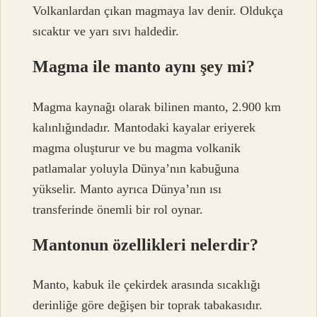
Volkanlardan çıkan magmaya lav denir. Oldukça
sıcaktır ve yarı sıvı haldedir.
Magma ile manto aynı şey mi?
Magma kaynağı olarak bilinen manto, 2.900 km
kalınlığındadır. Mantodaki kayalar eriyerek
magma oluşturur ve bu magma volkanik
patlamalar yoluyla Dünya’nın kabuğuna
yükselir. Manto ayrıca Dünya’nın ısı
transferinde önemli bir rol oynar.
Mantonun özellikleri nelerdir?
Manto, kabuk ile çekirdek arasında sıcaklığı
derinliğe göre değişen bir toprak tabakasıdır.