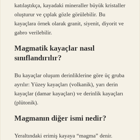
katılaştıkça, kayadaki mineraller büyük kristaller
oluşturur ve çıplak gözle görülebilir. Bu
kayaçlara örnek olarak granit, siyenit, diyorit ve
gabro verilebilir.
Magmatik kayaçlar nasıl
sınıflandırılır?
Bu kayaçlar oluşum derinliklerine göre üç gruba
ayrılır: Yüzey kayaçları (volkanik), yarı derin
kayaçlar (damar kayaçları) ve derinlik kayaçları
(plütonik).
Magmanın diğer ismi nedir?
Yeraltındaki erimiş kayaya “magma” denir.