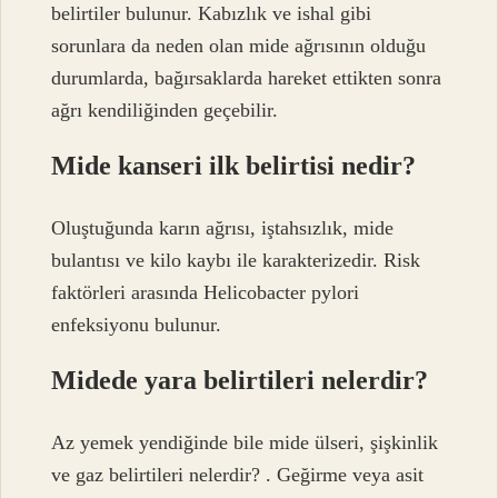
belirtiler bulunur. Kabızlık ve ishal gibi
sorunlara da neden olan mide ağrısının olduğu
durumlarda, bağırsaklarda hareket ettikten sonra
ağrı kendiliğinden geçebilir.
Mide kanseri ilk belirtisi nedir?
Oluştuğunda karın ağrısı, iştahsızlık, mide
bulantısı ve kilo kaybı ile karakterizedir. Risk
faktörleri arasında Helicobacter pylori
enfeksiyonu bulunur.
Midede yara belirtileri nelerdir?
Az yemek yendiğinde bile mide ülseri, şişkinlik
ve gaz belirtileri nelerdir? . Geğirme veya asit