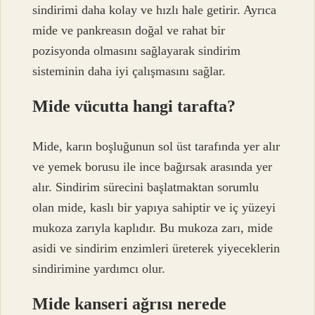
sindirimi daha kolay ve hızlı hale getirir. Ayrıca
mide ve pankreasın doğal ve rahat bir
pozisyonda olmasını sağlayarak sindirim
sisteminin daha iyi çalışmasını sağlar.
Mide vücutta hangi tarafta?
Mide, karın boşluğunun sol üst tarafında yer alır
ve yemek borusu ile ince bağırsak arasında yer
alır. Sindirim sürecini başlatmaktan sorumlu
olan mide, kaslı bir yapıya sahiptir ve iç yüzeyi
mukoza zarıyla kaplıdır. Bu mukoza zarı, mide
asidi ve sindirim enzimleri üreterek yiyeceklerin
sindirimine yardımcı olur.
Mide kanseri ağrısı nerede