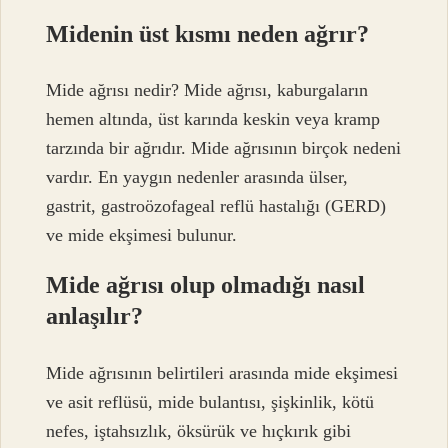
Midenin üst kısmı neden ağrır?
Mide ağrısı nedir? Mide ağrısı, kaburgaların
hemen altında, üst karında keskin veya kramp
tarzında bir ağrıdır. Mide ağrısının birçok nedeni
vardır. En yaygın nedenler arasında ülser,
gastrit, gastroözofageal reflü hastalığı (GERD)
ve mide ekşimesi bulunur.
Mide ağrısı olup olmadığı nasıl
anlaşılır?
Mide ağrısının belirtileri arasında mide ekşimesi
ve asit reflüsü, mide bulantısı, şişkinlik, kötü
nefes, iştahsızlık, öksürük ve hıçkırık gibi