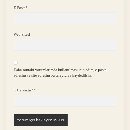
E-Posta*
Web Sitesi
Daha sonraki yorumlarımda kullanılması için adım, e-posta
adresim ve site adresim bu tarayıcıya kaydedilsin.
6 + 2 kaçtır?
*