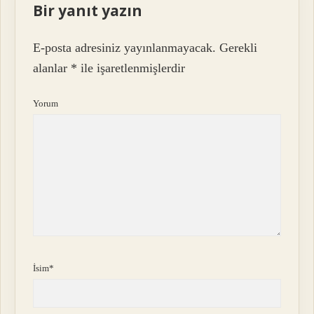
Bir yanıt yazın
E-posta adresiniz yayınlanmayacak.
Gerekli
alanlar
*
ile işaretlenmişlerdir
Yorum
İsim*