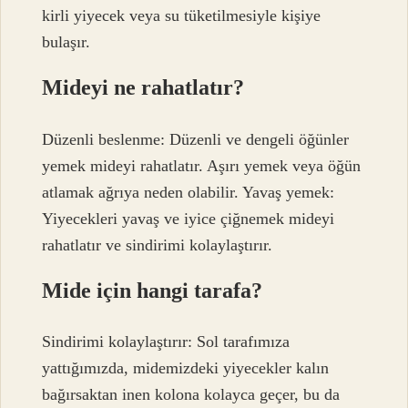
kirli yiyecek veya su tüketilmesiyle kişiye
bulaşır.
Mideyi ne rahatlatır?
Düzenli beslenme: Düzenli ve dengeli öğünler
yemek mideyi rahatlatır. Aşırı yemek veya öğün
atlamak ağrıya neden olabilir. Yavaş yemek:
Yiyecekleri yavaş ve iyice çiğnemek mideyi
rahatlatır ve sindirimi kolaylaştırır.
Mide için hangi tarafa?
Sindirimi kolaylaştırır: Sol tarafımıza
yattığımızda, midemizdeki yiyecekler kalın
bağırsaktan inen kolona kolayca geçer, bu da