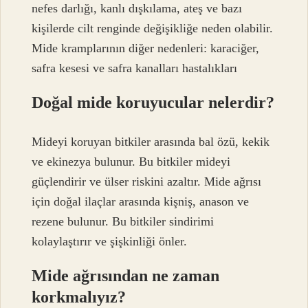
nefes darlığı, kanlı dışkılama, ateş ve bazı
kişilerde cilt renginde değişikliğe neden olabilir.
Mide kramplarının diğer nedenleri: karaciğer,
safra kesesi ve safra kanalları hastalıkları
Doğal mide koruyucular nelerdir?
Mideyi koruyan bitkiler arasında bal özü, kekik
ve ekinezya bulunur. Bu bitkiler mideyi
güçlendirir ve ülser riskini azaltır. Mide ağrısı
için doğal ilaçlar arasında kişniş, anason ve
rezene bulunur. Bu bitkiler sindirimi
kolaylaştırır ve şişkinliği önler.
Mide ağrısından ne zaman
korkmalıyız?