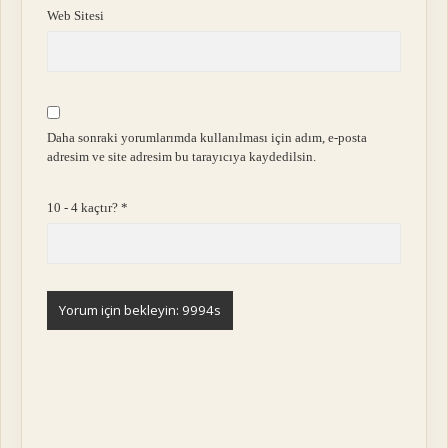
Web Sitesi
Daha sonraki yorumlarımda kullanılması için adım, e-posta
adresim ve site adresim bu tarayıcıya kaydedilsin.
10 - 4 kaçtır?
*