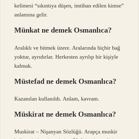
kelimesi “sıkıntıya düşen, imtihan edilen kimse”
anlamına gelir.
Münkat ne demek Osmanlıca?
Aralıklı ve bitmek üzere. Aralarında hiçbir bağ
yoktur, ayrıdırlar. Herkesten ayrılıp bir kişiyle
kalmak.
Müstefad ne demek Osmanlıca?
Kazanılan kullanıldı. Anlam, kavram.
Müskirat ne demek Osmanlıca?
Muskirat – Nişanyan Sözlüğü. Arapça muskir