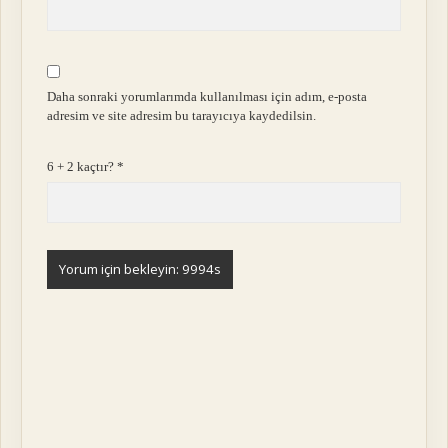
Daha sonraki yorumlarımda kullanılması için adım, e-posta
adresim ve site adresim bu tarayıcıya kaydedilsin.
6 + 2 kaçtır?
*