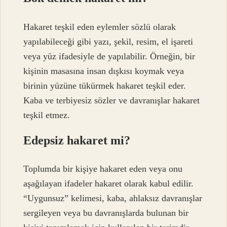
Hakaret teşkil eden eylemler sözlü olarak
yapılabileceği gibi yazı, şekil, resim, el işareti
veya yüz ifadesiyle de yapılabilir. Örneğin, bir
kişinin masasına insan dışkısı koymak veya
birinin yüzüne tükürmek hakaret teşkil eder.
Kaba ve terbiyesiz sözler ve davranışlar hakaret
teşkil etmez.
Edepsiz hakaret mi?
Toplumda bir kişiye hakaret eden veya onu
aşağılayan ifadeler hakaret olarak kabul edilir.
“Uygunsuz” kelimesi, kaba, ahlaksız davranışlar
sergileyen veya bu davranışlarda bulunan bir