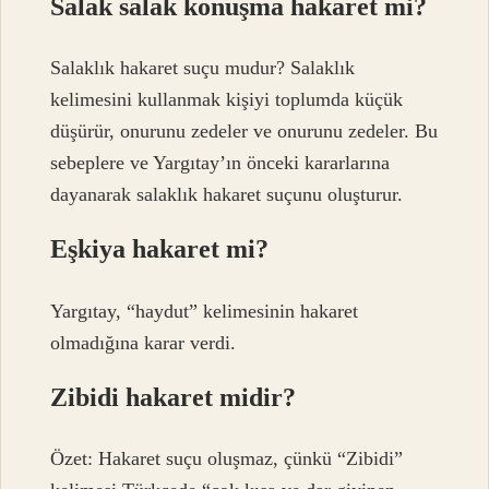
Salak salak konuşma hakaret mi?
Salaklık hakaret suçu mudur? Salaklık
kelimesini kullanmak kişiyi toplumda küçük
düşürür, onurunu zedeler ve onurunu zedeler. Bu
sebeplere ve Yargıtay’ın önceki kararlarına
dayanarak salaklık hakaret suçunu oluşturur.
Eşkiya hakaret mi?
Yargıtay, “haydut” kelimesinin hakaret
olmadığına karar verdi.
Zibidi hakaret midir?
Özet: Hakaret suçu oluşmaz, çünkü “Zibidi”