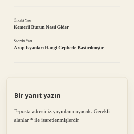
Önceki Yazı
Kemerli Burun Nasıl Gider
Sonraki Yazı
Arap Isyanları Hangi Cephede Bastırılmıştır
Bir yanıt yazın
E-posta adresiniz yayınlanmayacak.
Gerekli
alanlar
*
ile işaretlenmişlerdir