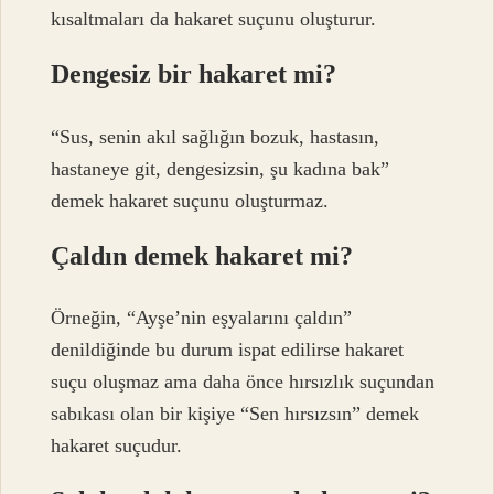
kısaltmaları da hakaret suçunu oluşturur.
Dengesiz bir hakaret mi?
“Sus, senin akıl sağlığın bozuk, hastasın,
hastaneye git, dengesizsin, şu kadına bak”
demek hakaret suçunu oluşturmaz.
Çaldın demek hakaret mi?
Örneğin, “Ayşe’nin eşyalarını çaldın”
denildiğinde bu durum ispat edilirse hakaret
suçu oluşmaz ama daha önce hırsızlık suçundan
sabıkası olan bir kişiye “Sen hırsızsın” demek
hakaret suçudur.