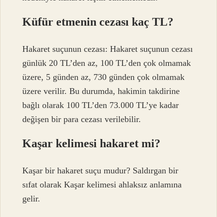
Küfür etmenin cezası kaç TL?
Hakaret suçunun cezası: Hakaret suçunun cezası
günlük 20 TL’den az, 100 TL’den çok olmamak
üzere, 5 günden az, 730 günden çok olmamak
üzere verilir. Bu durumda, hakimin takdirine
bağlı olarak 100 TL’den 73.000 TL’ye kadar
değişen bir para cezası verilebilir.
Kaşar kelimesi hakaret mi?
Kaşar bir hakaret suçu mudur? Saldırgan bir
sıfat olarak Kaşar kelimesi ahlaksız anlamına
gelir.