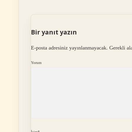
Bir yanıt yazın
E-posta adresiniz yayınlanmayacak.
Gerekli al
Yorum
İsim*