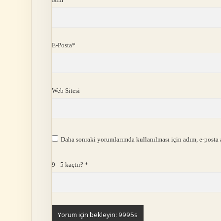
E-Posta*
Web Sitesi
Daha sonraki yorumlarımda kullanılması için adım, e-posta a
9 - 5 kaçtır?
*