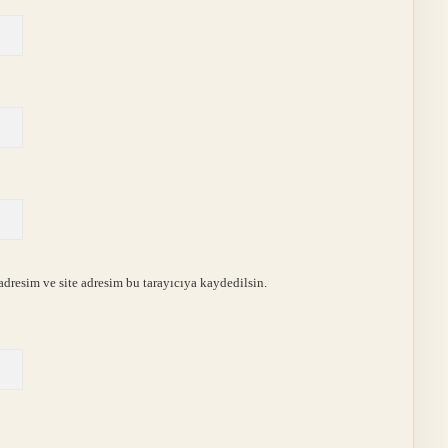
dresim ve site adresim bu tarayıcıya kaydedilsin.