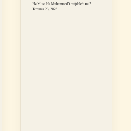
Hz Musa Hz Muhammed’i müjdeledi mi ?
Temmuz 23, 2026