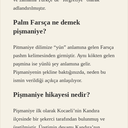
adlandırılmıştır.
Palm Farsça ne demek
pişmaniye?
Pitmaniye dilimize “yün” anlamına gelen Farsça
pashm kelimesinden girmiştir. Aynı kökten gelen
paşmina ise yünlü şey anlamına gelir.
Pişmaniyenin şekline baktığınızda, neden bu
ismin verildiği açıkça anlaşılıyor.
Pişmaniye hikayesi nedir?
Pişmaniye ilk olarak Kocaeli’nin Kandıra
ilçesinde bir şekerci tarafından bulunmuş ve
üretilmiştir. Üretimin devamı Kandıra’nın