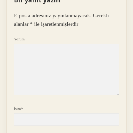
E-posta adresiniz yayınlanmayacak.
Gerekli
alanlar
*
ile işaretlenmişlerdir
Yorum
İsim*