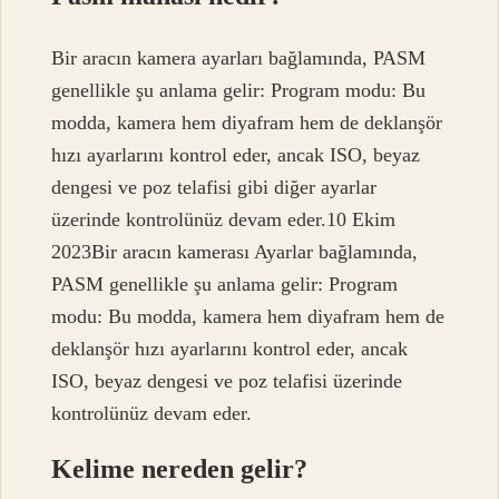
Bir aracın kamera ayarları bağlamında, PASM
genellikle şu anlama gelir: Program modu: Bu
modda, kamera hem diyafram hem de deklanşör
hızı ayarlarını kontrol eder, ancak ISO, beyaz
dengesi ve poz telafisi gibi diğer ayarlar
üzerinde kontrolünüz devam eder.10 Ekim
2023Bir aracın kamerası Ayarlar bağlamında,
PASM genellikle şu anlama gelir: Program
modu: Bu modda, kamera hem diyafram hem de
deklanşör hızı ayarlarını kontrol eder, ancak
ISO, beyaz dengesi ve poz telafisi üzerinde
kontrolünüz devam eder.
Kelime nereden gelir?