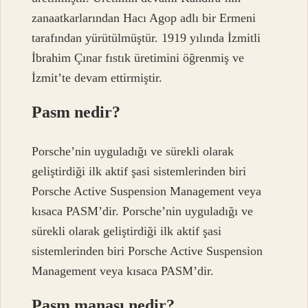
zanaatkarlarından Hacı Agop adlı bir Ermeni
tarafından yürütülmüştür. 1919 yılında İzmitli
İbrahim Çınar fıstık üretimini öğrenmiş ve
İzmit’te devam ettirmiştir.
Pasm nedir?
Porsche’nin uyguladığı ve sürekli olarak
geliştirdiği ilk aktif şasi sistemlerinden biri
Porsche Active Suspension Management veya
kısaca PASM’dir. Porsche’nin uyguladığı ve
sürekli olarak geliştirdiği ilk aktif şasi
sistemlerinden biri Porsche Active Suspension
Management veya kısaca PASM’dir.
Pasm manası nedir?