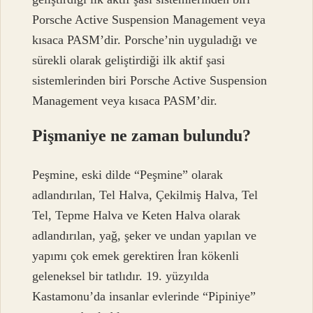
Porsche Active Suspension Management veya
kısaca PASM’dir. Porsche’nin uyguladığı ve
sürekli olarak geliştirdiği ilk aktif şasi
sistemlerinden biri Porsche Active Suspension
Management veya kısaca PASM’dir.
Pişmaniye ne zaman bulundu?
Peşmine, eski dilde “Peşmine” olarak
adlandırılan, Tel Halva, Çekilmiş Halva, Tel
Tel, Tepme Halva ve Keten Halva olarak
adlandırılan, yağ, şeker ve undan yapılan ve
yapımı çok emek gerektiren İran kökenli
geleneksel bir tatlıdır. 19. yüzyılda
Kastamonu’da insanlar evlerinde “Pipiniye”