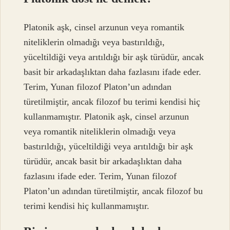
Platonik aşk, cinsel arzunun veya romantik
niteliklerin olmadığı veya bastırıldığı,
yüceltildiği veya arıtıldığı bir aşk türüdür, ancak
basit bir arkadaşlıktan daha fazlasını ifade eder.
Terim, Yunan filozof Platon’un adından
türetilmiştir, ancak filozof bu terimi kendisi hiç
kullanmamıştır. Platonik aşk, cinsel arzunun
veya romantik niteliklerin olmadığı veya
bastırıldığı, yüceltildiği veya arıtıldığı bir aşk
türüdür, ancak basit bir arkadaşlıktan daha
fazlasını ifade eder. Terim, Yunan filozof
Platon’un adından türetilmiştir, ancak filozof bu
terimi kendisi hiç kullanmamıştır.