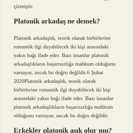
çizmiştir.
Platonik arkadaş ne demek?
Platonik arkadaşlık, teorik olarak birbirlerine
romantik ilgi duyabilecek iki kişi arasındaki
yakın bağı ifade eder. Bazı insanlar platonik
arkadaşlıkların başarısızlığa mahkum olduğunu
varsayar, ancak bu doğru değildir.6 Şubat
2020Platonik arkadaşlık, teorik olarak
birbirlerine romantik ilgi duyabilecek iki kişi
arasındaki yakın bağı ifade eder. Bazı insanlar
platonik arkadaşlıkların başarısızlığa mahkum
olduğunu varsayar, ancak bu doğru değildir.
Erkekler platonik aşık olur mu?