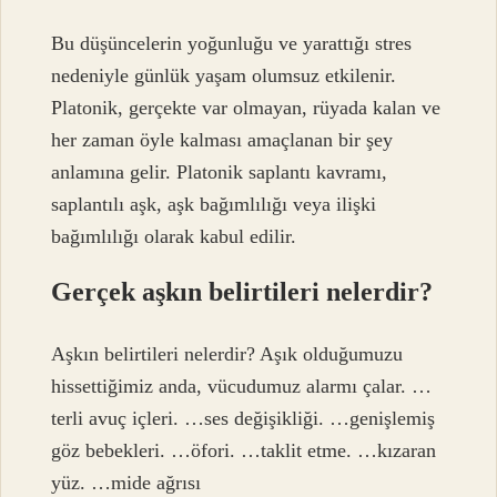
Bu düşüncelerin yoğunluğu ve yarattığı stres
nedeniyle günlük yaşam olumsuz etkilenir.
Platonik, gerçekte var olmayan, rüyada kalan ve
her zaman öyle kalması amaçlanan bir şey
anlamına gelir. Platonik saplantı kavramı,
saplantılı aşk, aşk bağımlılığı veya ilişki
bağımlılığı olarak kabul edilir.
Gerçek aşkın belirtileri nelerdir?
Aşkın belirtileri nelerdir? Aşık olduğumuzu
hissettiğimiz anda, vücudumuz alarmı çalar. …
terli avuç içleri. …ses değişikliği. …genişlemiş
göz bebekleri. …öfori. …taklit etme. …kızaran
yüz. …mide ağrısı