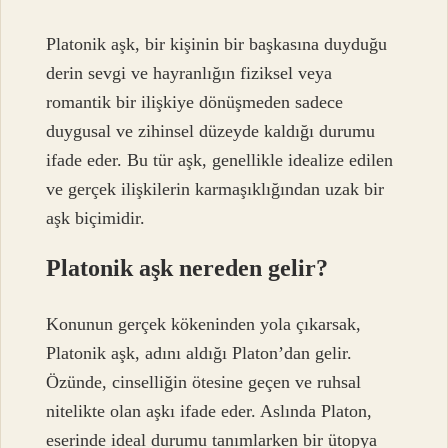
Platonik aşk, bir kişinin bir başkasına duyduğu
derin sevgi ve hayranlığın fiziksel veya
romantik bir ilişkiye dönüşmeden sadece
duygusal ve zihinsel düzeyde kaldığı durumu
ifade eder. Bu tür aşk, genellikle idealize edilen
ve gerçek ilişkilerin karmaşıklığından uzak bir
aşk biçimidir.
Platonik aşk nereden gelir?
Konunun gerçek kökeninden yola çıkarsak,
Platonik aşk, adını aldığı Platon’dan gelir.
Özünde, cinselliğin ötesine geçen ve ruhsal
nitelikte olan aşkı ifade eder. Aslında Platon,
eserinde ideal durumu tanımlarken bir ütopya