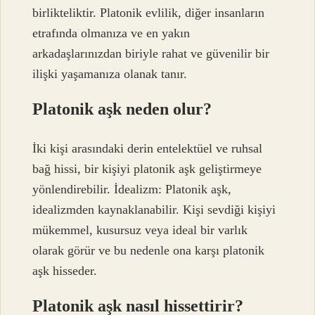
birlikteliktir. Platonik evlilik, diğer insanların
etrafında olmanıza ve en yakın
arkadaşlarınızdan biriyle rahat ve güvenilir bir
ilişki yaşamanıza olanak tanır.
Platonik aşk neden olur?
İki kişi arasındaki derin entelektüel ve ruhsal
bağ hissi, bir kişiyi platonik aşk geliştirmeye
yönlendirebilir. İdealizm: Platonik aşk,
idealizmden kaynaklanabilir. Kişi sevdiği kişiyi
mükemmel, kusursuz veya ideal bir varlık
olarak görür ve bu nedenle ona karşı platonik
aşk hisseder.
Platonik aşk nasıl hissettirir?