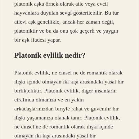
platonik aşka örnek olarak aile veya evcil
hayvanlara duyulan sevgi gösterilebilir. Bu tür
ailevi aşk genellikle, ancak her zaman değil,
platoniktir ve bu da onu çok geçerli ve yaygın
bir aşk ifadesi yapar.
Platonik evlilik nedir?
Platonik evlilik, ne cinsel ne de romantik olarak
ilişki içinde olmayan iki kişi arasındaki yasal bir
birlikteliktir. Platonik evlilik, diğer insanların
etrafında olmanıza ve en yakın
arkadaşlarınızdan biriyle rahat ve güvenilir bir
ilişki yaşamanıza olanak tanır. Platonik evlilik,
ne cinsel ne de romantik olarak ilişki içinde
olmayan iki kişi arasındaki yasal bir