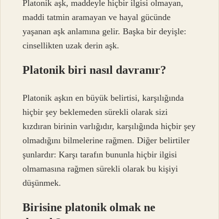
Platonik aşk, maddeyle hiçbir ilgisi olmayan,
maddi tatmin aramayan ve hayal gücünde
yaşanan aşk anlamına gelir. Başka bir deyişle:
cinsellikten uzak derin aşk.
Platonik biri nasıl davranır?
Platonik aşkın en büyük belirtisi, karşılığında
hiçbir şey beklemeden sürekli olarak sizi
kızdıran birinin varlığıdır, karşılığında hiçbir şey
olmadığını bilmelerine rağmen. Diğer belirtiler
şunlardır: Karşı tarafın bununla hiçbir ilgisi
olmamasına rağmen sürekli olarak bu kişiyi
düşünmek.
Birisine platonik olmak ne