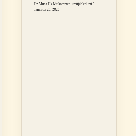
Hz Musa Hz Muhammed’i müjdeledi mi ?
Temmuz 23, 2026