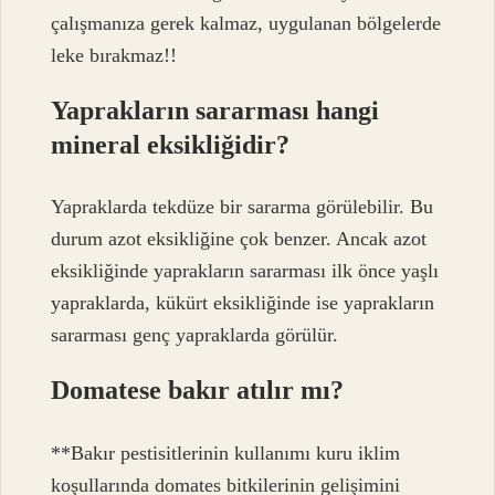
çalışmanıza gerek kalmaz, uygulanan bölgelerde
leke bırakmaz!!
Yaprakların sararması hangi
mineral eksikliğidir?
Yapraklarda tekdüze bir sararma görülebilir. Bu
durum azot eksikliğine çok benzer. Ancak azot
eksikliğinde yaprakların sararması ilk önce yaşlı
yapraklarda, kükürt eksikliğinde ise yaprakların
sararması genç yapraklarda görülür.
Domatese bakır atılır mı?
**Bakır pestisitlerinin kullanımı kuru iklim
koşullarında domates bitkilerinin gelişimini