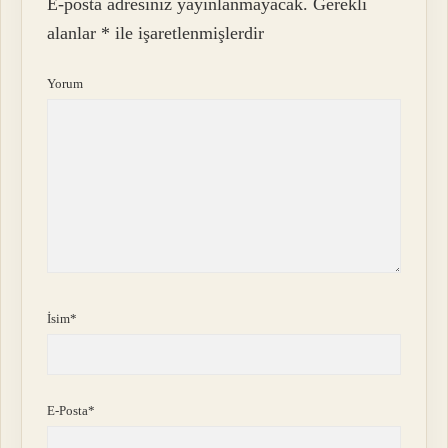
E-posta adresiniz yayınlanmayacak.
Gerekli
alanlar
*
ile işaretlenmişlerdir
Yorum
İsim*
E-Posta*