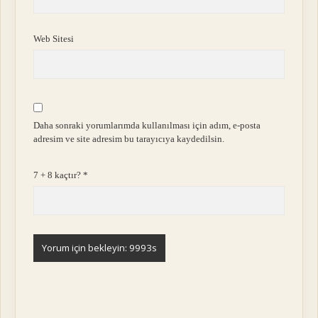
Web Sitesi
Daha sonraki yorumlarımda kullanılması için adım, e-posta
adresim ve site adresim bu tarayıcıya kaydedilsin.
7 + 8 kaçtır?
*