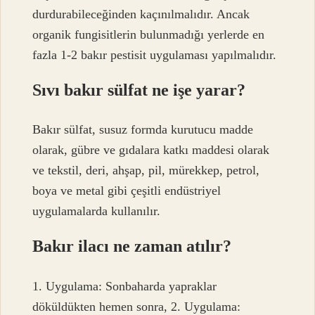
durdurabileceğinden kaçınılmalıdır. Ancak
organik fungisitlerin bulunmadığı yerlerde en
fazla 1-2 bakır pestisit uygulaması yapılmalıdır.
Sıvı bakır sülfat ne işe yarar?
Bakır sülfat, susuz formda kurutucu madde
olarak, gübre ve gıdalara katkı maddesi olarak
ve tekstil, deri, ahşap, pil, mürekkep, petrol,
boya ve metal gibi çeşitli endüstriyel
uygulamalarda kullanılır.
Bakır ilacı ne zaman atılır?
1. Uygulama: Sonbaharda yapraklar
döküldükten hemen sonra, 2. Uygulama: