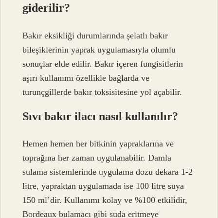
giderilir?
Bakır eksikliği durumlarında şelatlı bakır
bileşiklerinin yaprak uygulamasıyla olumlu
sonuçlar elde edilir. Bakır içeren fungisitlerin
aşırı kullanımı özellikle bağlarda ve
turunçgillerde bakır toksisitesine yol açabilir.
Sıvı bakır ilacı nasıl kullanılır?
Hemen hemen her bitkinin yapraklarına ve
toprağına her zaman uygulanabilir. Damla
sulama sistemlerinde uygulama dozu dekara 1-2
litre, yapraktan uygulamada ise 100 litre suya
150 ml’dir. Kullanımı kolay ve %100 etkilidir,
Bordeaux bulamacı gibi suda eritmeye