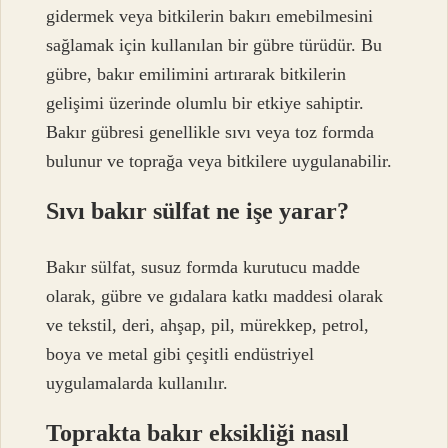
gidermek veya bitkilerin bakırı emebilmesini
sağlamak için kullanılan bir gübre türüdür. Bu
gübre, bakır emilimini artırarak bitkilerin
gelişimi üzerinde olumlu bir etkiye sahiptir.
Bakır gübresi genellikle sıvı veya toz formda
bulunur ve toprağa veya bitkilere uygulanabilir.
Sıvı bakır sülfat ne işe yarar?
Bakır sülfat, susuz formda kurutucu madde
olarak, gübre ve gıdalara katkı maddesi olarak
ve tekstil, deri, ahşap, pil, mürekkep, petrol,
boya ve metal gibi çeşitli endüstriyel
uygulamalarda kullanılır.
Toprakta bakır eksikliği nasıl