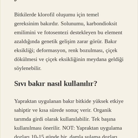
Bitkilerde klorofil oluşumu için temel
gereksinim bakırdır. Solunumu, karbondioksit
emilimini ve fotosentezi destekleyen bu element
azaldığında genetik gelişim zarar görür. Bakır
eksikliği; deformasyon, renk bozulması, çiçek
dökülmesi ve çiçek eksikliğinin meydana geldiği
söylenebilir.
Sıvı bakır nasıl kullanılır?
Yapraktan uygulanan bakır bitkide yüksek etkiye
sahiptir ve kısa sürede sonuç verir. Organik
tarımda girdi olarak kullanılabilir. Tek başına
kullanılması önerilir. NOT: Yapraktan uygulama
dozları 10-15 günde bir, damla sulama dozları