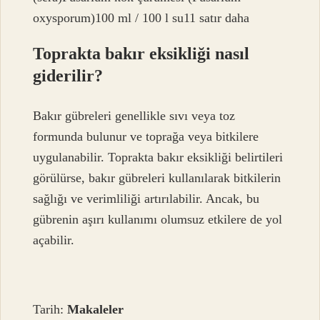
oxysporum)100 ml / 100 l su11 satır daha
Toprakta bakır eksikliği nasıl
giderilir?
Bakır gübreleri genellikle sıvı veya toz
formunda bulunur ve toprağa veya bitkilere
uygulanabilir. Toprakta bakır eksikliği belirtileri
görülürse, bakır gübreleri kullanılarak bitkilerin
sağlığı ve verimliliği artırılabilir. Ancak, bu
gübrenin aşırı kullanımı olumsuz etkilere de yol
açabilir.
Tarih:
Makaleler