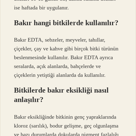
ise haftada bir uygulanır.
Bakır hangi bitkilerde kullanılır?
Bakır EDTA, sebzeler, meyveler, tahıllar,
çiçekler, çay ve kahve gibi birçok bitki türünün
beslenmesinde kullanılır. Bakır EDTA ayrıca
seralarda, açık alanlarda, bahçelerde ve
çiçeklerin yetiştiği alanlarda da kullanılır.
Bitkilerde bakır eksikliği nasıl
anlaşılır?
Bakır eksikliğinde bitkinin genç yapraklarında
kloroz (sarılık), bodur gelişme, geç olgunlaşma
ve bazı durumlarda dokularda pigment fazlalığı