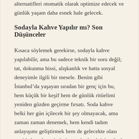
alternatifleri otomatik olarak optimize edecek ve
günlük yaşam daha esnek hale gelecek.
Sodayla Kahve Yapılır mı? Son
Düşünceler
Kısaca söylemek gerekirse, sodayla kahve
yapılabilir, ama bu sadece teknik bir soru değil;
tat, dokunma hissi, alışkanlık ve hatta sosyal
deneyimle ilgili bir mesele. Benim gibi
İstanbul’da yaşayan sıradan bir genç için bu,
hem küçük bir keşif hem de günlük ritüelimi
yeniden gözden geçirme fırsatı. Soda kahve
belki her gün içilecek bir şey olmayacak, ama
zaman zaman denemek, hem kendi tadım
anlayışımı geliştirmek hem de gelecekte olası