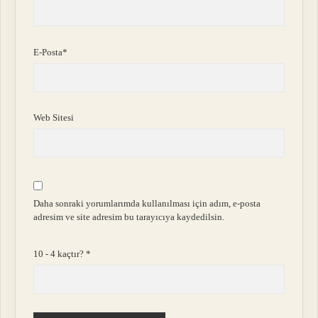
E-Posta*
Web Sitesi
Daha sonraki yorumlarımda kullanılması için adım, e-posta
adresim ve site adresim bu tarayıcıya kaydedilsin.
10 - 4 kaçtır?
*