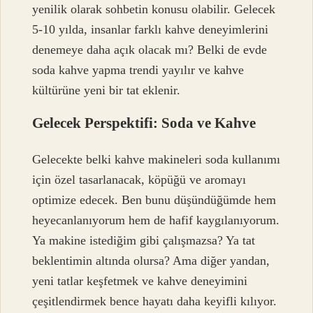
yenilik olarak sohbetin konusu olabilir. Gelecek
5-10 yılda, insanlar farklı kahve deneyimlerini
denemeye daha açık olacak mı? Belki de evde
soda kahve yapma trendi yayılır ve kahve
kültürüne yeni bir tat eklenir.
Gelecek Perspektifi: Soda ve Kahve
Gelecekte belki kahve makineleri soda kullanımı
için özel tasarlanacak, köpüğü ve aromayı
optimize edecek. Ben bunu düşündüğümde hem
heyecanlanıyorum hem de hafif kaygılanıyorum.
Ya makine istediğim gibi çalışmazsa? Ya tat
beklentimin altında olursa? Ama diğer yandan,
yeni tatlar keşfetmek ve kahve deneyimini
çeşitlendirmek bence hayatı daha keyifli kılıyor.