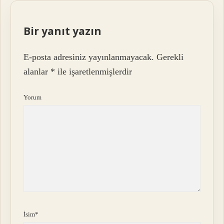
Bir yanıt yazın
E-posta adresiniz yayınlanmayacak.
Gerekli
alanlar
*
ile işaretlenmişlerdir
Yorum
İsim*