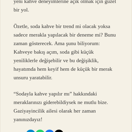
yeni kahve deneyimlerine açık olmak için güzel
bir yol.
Özetle, soda kahve bir trend mi olacak yoksa
sadece merakla yapılacak bir deneme mi? Bunu
zaman gösterecek. Ama şunu biliyorum:
Kahveye bakış açım, soda gibi küçük
yeniliklerle değişebilir ve bu değişiklik,
hayatımda hem keyif hem de küçük bir merak
unsuru yaratabilir.
“Sodayla kahve yapılır mı” hakkındaki
meraklarınızı giderebildiysek ne mutlu bize.
Gaziyayincilik ailesi olarak her zaman
yanınızdayız!