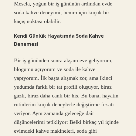
Mesela, yoğun bir iş gününün ardından evde
soda kahve deneyimi, benim için küçük bir
kaçış noktası olabilir.
Kendi Günlük Hayatımda Soda Kahve
Denemesi
Bir iş gününden sonra akşam eve geliyorum,
blogumu açıyorum ve soda ile kahve
yapıyorum. İlk başta alışmak zor, ama ikinci
yudumda farklı bir tat profili oluşuyor, biraz
gazlı, biraz daha canlı bir his. Bu bana, hayatın
rutinlerini küçük deneylerle değiştirme fırsatı
veriyor. Aynı zamanda geleceğe dair
düşüncelerimi tetikliyor: Belki birkaç yıl içinde
evimdeki kahve makineleri, soda gibi