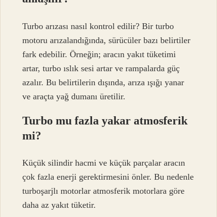
Turbo arızası nasıl kontrol edilir? Bir turbo
motoru arızalandığında, sürücüler bazı belirtiler
fark edebilir. Örneğin; aracın yakıt tüketimi
artar, turbo ıslık sesi artar ve rampalarda güç
azalır. Bu belirtilerin dışında, arıza ışığı yanar
ve araçta yağ dumanı üretilir.
Turbo mu fazla yakar atmosferik
mi?
Küçük silindir hacmi ve küçük parçalar aracın
çok fazla enerji gerektirmesini önler. Bu nedenle
turboşarjlı motorlar atmosferik motorlara göre
daha az yakıt tüketir.