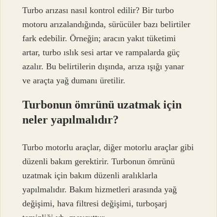
Turbo arızası nasıl kontrol edilir? Bir turbo
motoru arızalandığında, sürücüler bazı belirtiler
fark edebilir. Örneğin; aracın yakıt tüketimi
artar, turbo ıslık sesi artar ve rampalarda güç
azalır. Bu belirtilerin dışında, arıza ışığı yanar
ve araçta yağ dumanı üretilir.
Turbonun ömrünü uzatmak için
neler yapılmalıdır?
Turbo motorlu araçlar, diğer motorlu araçlar gibi
düzenli bakım gerektirir. Turbonun ömrünü
uzatmak için bakım düzenli aralıklarla
yapılmalıdır. Bakım hizmetleri arasında yağ
değişimi, hava filtresi değişimi, turboşarj