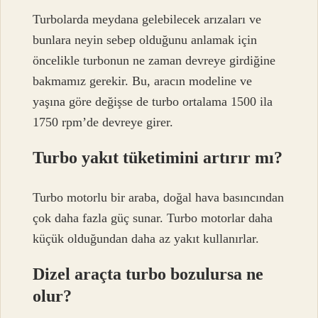
Turbolarda meydana gelebilecek arızaları ve
bunlara neyin sebep olduğunu anlamak için
öncelikle turbonun ne zaman devreye girdiğine
bakmamız gerekir. Bu, aracın modeline ve
yaşına göre değişse de turbo ortalama 1500 ila
1750 rpm’de devreye girer.
Turbo yakıt tüketimini artırır mı?
Turbo motorlu bir araba, doğal hava basıncından
çok daha fazla güç sunar. Turbo motorlar daha
küçük olduğundan daha az yakıt kullanırlar.
Dizel araçta turbo bozulursa ne
olur?