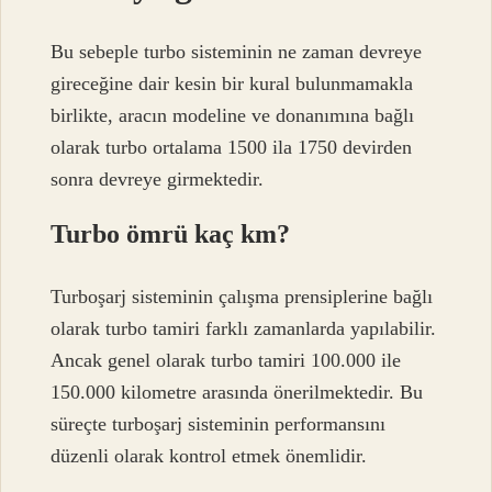
Bu sebeple turbo sisteminin ne zaman devreye
gireceğine dair kesin bir kural bulunmamakla
birlikte, aracın modeline ve donanımına bağlı
olarak turbo ortalama 1500 ila 1750 devirden
sonra devreye girmektedir.
Turbo ömrü kaç km?
Turboşarj sisteminin çalışma prensiplerine bağlı
olarak turbo tamiri farklı zamanlarda yapılabilir.
Ancak genel olarak turbo tamiri 100.000 ile
150.000 kilometre arasında önerilmektedir. Bu
süreçte turboşarj sisteminin performansını
düzenli olarak kontrol etmek önemlidir.