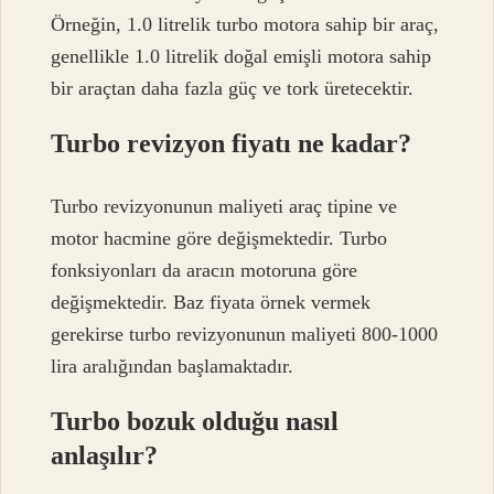
Örneğin, 1.0 litrelik turbo motora sahip bir araç,
genellikle 1.0 litrelik doğal emişli motora sahip
bir araçtan daha fazla güç ve tork üretecektir.
Turbo revizyon fiyatı ne kadar?
Turbo revizyonunun maliyeti araç tipine ve
motor hacmine göre değişmektedir. Turbo
fonksiyonları da aracın motoruna göre
değişmektedir. Baz fiyata örnek vermek
gerekirse turbo revizyonunun maliyeti 800-1000
lira aralığından başlamaktadır.
Turbo bozuk olduğu nasıl
anlaşılır?