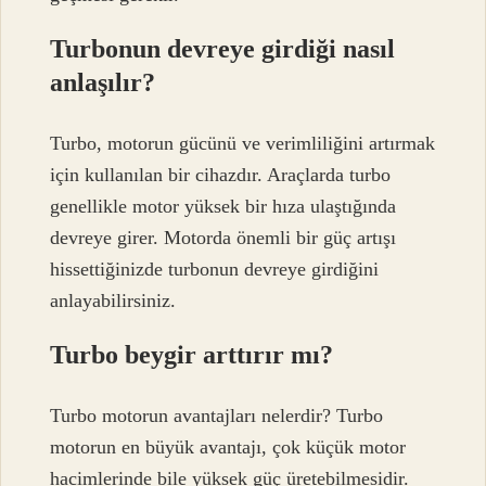
Turbonun devreye girdiği nasıl
anlaşılır?
Turbo, motorun gücünü ve verimliliğini artırmak
için kullanılan bir cihazdır. Araçlarda turbo
genellikle motor yüksek bir hıza ulaştığında
devreye girer. Motorda önemli bir güç artışı
hissettiğinizde turbonun devreye girdiğini
anlayabilirsiniz.
Turbo beygir arttırır mı?
Turbo motorun avantajları nelerdir? Turbo
motorun en büyük avantajı, çok küçük motor
hacimlerinde bile yüksek güç üretebilmesidir.