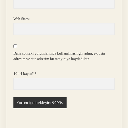
Web Sitesi
Daha sonraki yorumlarımda kullanılması için adım, e-posta
adresim ve site adresim bu tarayıcıya kaydedilsin.
10 - 4 kaçtır?
*