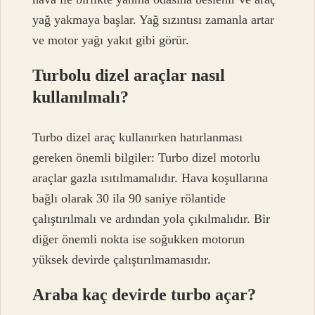
yağ yakmaya başlar. Yağ sızıntısı zamanla artar
ve motor yağı yakıt gibi görür.
Turbolu dizel araçlar nasıl
kullanılmalı?
Turbo dizel araç kullanırken hatırlanması
gereken önemli bilgiler: Turbo dizel motorlu
araçlar gazla ısıtılmamalıdır. Hava koşullarına
bağlı olarak 30 ila 90 saniye rölantide
çalıştırılmalı ve ardından yola çıkılmalıdır. Bir
diğer önemli nokta ise soğukken motorun
yüksek devirde çalıştırılmamasıdır.
Araba kaç devirde turbo açar?