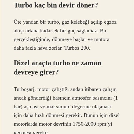
Turbo kaç bin devir döner?
Öte yandan bir turbo, gaz kelebeği açılıp egzoz
akışı artana kadar ek bir güç sağlamaz. Bu
gerçekleştiğinde, dönmeye başlar ve motora
daha fazla hava zorlar. Turbos 200.
Dizel araçta turbo ne zaman
devreye girer?
Turboşarj, motor çalıştığı andan itibaren çalışır,
ancak gönderdiği basıncın atmosfer basıncını (1
bar) aşması ve maksimum değerine ulaşması
için daha hızlı dönmesi gerekir. Bunun için dizel
motorlarda motor devrinin 1750-2000 rpm’yi
geçmesi gerekir.