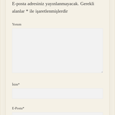
E-posta adresiniz yayınlanmayacak.
Gerekli
alanlar
*
ile işaretlenmişlerdir
Yorum
İsim*
E-Posta*