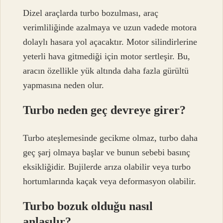
Dizel araçlarda turbo bozulması, araç
verimliliğinde azalmaya ve uzun vadede motora
dolaylı hasara yol açacaktır. Motor silindirlerine
yeterli hava gitmediği için motor sertleşir. Bu,
aracın özellikle yük altında daha fazla gürültü
yapmasına neden olur.
Turbo neden geç devreye girer?
Turbo ateşlemesinde gecikme olmaz, turbo daha
geç şarj olmaya başlar ve bunun sebebi basınç
eksikliğidir. Bujilerde arıza olabilir veya turbo
hortumlarında kaçak veya deformasyon olabilir.
Turbo bozuk olduğu nasıl
anlaşılır?