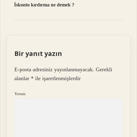
İskonto kırdırma ne demek ?
Bir yanıt yazın
E-posta adresiniz yayınlanmayacak.
Gerekli
alanlar
*
ile işaretlenmişlerdir
Yorum