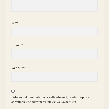
İsim*
E-Posta*
Web Sitesi
Daha sonraki yorumlarımda kullanılması için adım, e-posta
adresim ve site adresim bu tarayıcıya kaydedilsin.