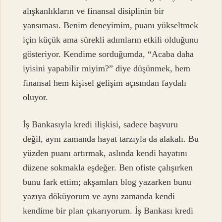
alışkanlıkların ve finansal disiplinin bir
yansıması. Benim deneyimim, puanı yükseltmek
için küçük ama sürekli adımların etkili olduğunu
gösteriyor. Kendime sorduğumda, “Acaba daha
iyisini yapabilir miyim?” diye düşünmek, hem
finansal hem kişisel gelişim açısından faydalı
oluyor.
İş Bankasıyla kredi ilişkisi, sadece başvuru
değil, aynı zamanda hayat tarzıyla da alakalı. Bu
yüzden puanı artırmak, aslında kendi hayatını
düzene sokmakla eşdeğer. Ben ofiste çalışırken
bunu fark ettim; akşamları blog yazarken bunu
yazıya döküyorum ve aynı zamanda kendi
kendime bir plan çıkarıyorum. İş Bankası kredi