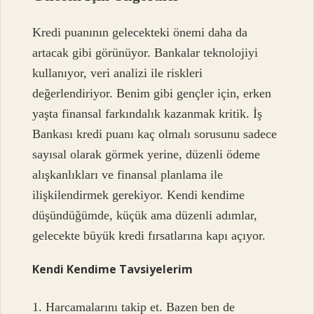
Kredi puanının gelecekteki önemi daha da
artacak gibi görünüyor. Bankalar teknolojiyi
kullanıyor, veri analizi ile riskleri
değerlendiriyor. Benim gibi gençler için, erken
yaşta finansal farkındalık kazanmak kritik. İş
Bankası kredi puanı kaç olmalı sorusunu sadece
sayısal olarak görmek yerine, düzenli ödeme
alışkanlıkları ve finansal planlama ile
ilişkilendirmek gerekiyor. Kendi kendime
düşündüğümde, küçük ama düzenli adımlar,
gelecekte büyük kredi fırsatlarına kapı açıyor.
Kendi Kendime Tavsiyelerim
1. Harcamalarını takip et. Bazen ben de