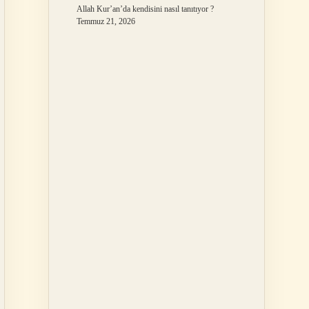
Allah Kur’an’da kendisini nasıl tanıtıyor ?
Temmuz 21, 2026