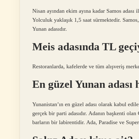
Nisan ayından ekim ayına kadar Samos adası ile 
Yolculuk yaklaşık 1,5 saat sürmektedir. Samos,
Yunan adasıdır.
Meis adasında TL geç
Restoranlarda, kafelerde ve tüm alışveriş merke
En güzel Yunan adası 
Yunanistan’ın en güzel adası olarak kabul edile
gerçek bir parti adasıdır. Adanın başkenti olan 
barların bir labirentidir. Ada, Paradise ve Super