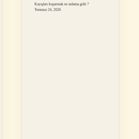
Kayışları koparmak ne anlama gelir ?
Temmuz 24, 2026