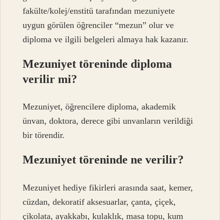
fakülte/kolej/enstitü tarafından mezuniyete
uygun görülen öğrenciler “mezun” olur ve
diploma ve ilgili belgeleri almaya hak kazanır.
Mezuniyet töreninde diploma
verilir mi?
Mezuniyet, öğrencilere diploma, akademik
ünvan, doktora, derece gibi unvanların verildiği
bir törendir.
Mezuniyet töreninde ne verilir?
Mezuniyet hediye fikirleri arasında saat, kemer,
cüzdan, dekoratif aksesuarlar, çanta, çiçek,
çikolata, ayakkabı, kulaklık, masa topu, kum