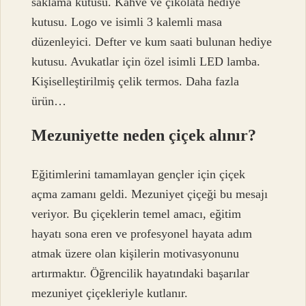
saklama kutusu. Kahve ve çikolata hediye
kutusu. Logo ve isimli 3 kalemli masa
düzenleyici. Defter ve kum saati bulunan hediye
kutusu. Avukatlar için özel isimli LED lamba.
Kişiselleştirilmiş çelik termos. Daha fazla
ürün…
Mezuniyette neden çiçek alınır?
Eğitimlerini tamamlayan gençler için çiçek
açma zamanı geldi. Mezuniyet çiçeği bu mesajı
veriyor. Bu çiçeklerin temel amacı, eğitim
hayatı sona eren ve profesyonel hayata adım
atmak üzere olan kişilerin motivasyonunu
artırmaktır. Öğrencilik hayatındaki başarılar
mezuniyet çiçekleriyle kutlanır.