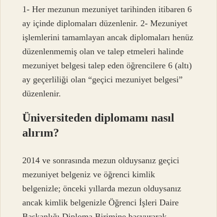
1- Her mezunun mezuniyet tarihinden itibaren 6
ay içinde diplomaları düzenlenir. 2- Mezuniyet
işlemlerini tamamlayan ancak diplomaları henüz
düzenlenmemiş olan ve talep etmeleri halinde
mezuniyet belgesi talep eden öğrencilere 6 (altı)
ay geçerliliği olan “geçici mezuniyet belgesi”
düzenlenir.
Üniversiteden diplomamı nasıl
alırım?
2014 ve sonrasında mezun olduysanız geçici
mezuniyet belgeniz ve öğrenci kimlik
belgenizle; önceki yıllarda mezun olduysanız
ancak kimlik belgenizle Öğrenci İşleri Daire
Başkanlığı Diploma Birimine başvurarak