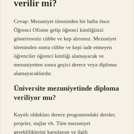
verilir mi?
Cevap: Mezuniyet töreninden bir hafta önce
Öğrenci Ofisine gelip öğrenci kimliğinizi
gösterirseniz cübbe ve kep alırsınız. Mezuniyet
töreninden sonra cübbe ve kepi iade etmeyen
öğrenciler öğrenci kimliği alamayacak ve
mezuniyetten sonra geçici derece veya diploma
alamayacaklardır.
Üniversite mezuniyetinde diploma
veriliyor mu?
Kayıtlı oldukları derece programındaki dersler,
projeler, stajlar vb. Tüm mezuniyet
gerekliliklerini karşılayan ve ilgili