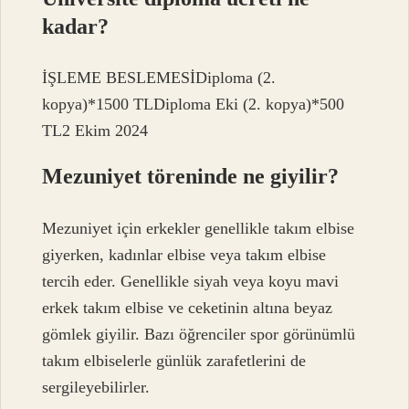
kadar?
İŞLEME BESLEMESİDiploma (2.
kopya)*1500 TLDiploma Eki (2. kopya)*500
TL2 Ekim 2024
Mezuniyet töreninde ne giyilir?
Mezuniyet için erkekler genellikle takım elbise
giyerken, kadınlar elbise veya takım elbise
tercih eder. Genellikle siyah veya koyu mavi
erkek takım elbise ve ceketinin altına beyaz
gömlek giyilir. Bazı öğrenciler spor görünümlü
takım elbiselerle günlük zarafetlerini de
sergileyebilirler.