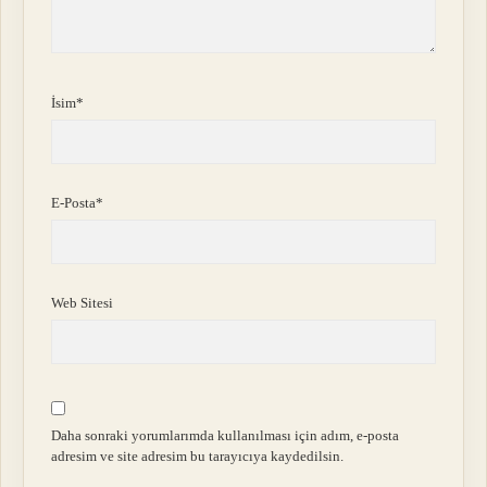
İsim*
E-Posta*
Web Sitesi
Daha sonraki yorumlarımda kullanılması için adım, e-posta
adresim ve site adresim bu tarayıcıya kaydedilsin.