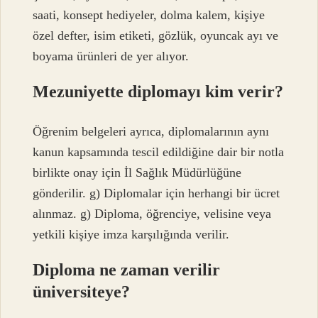
saati, konsept hediyeler, dolma kalem, kişiye
özel defter, isim etiketi, gözlük, oyuncak ayı ve
boyama ürünleri de yer alıyor.
Mezuniyette diplomayı kim verir?
Öğrenim belgeleri ayrıca, diplomalarının aynı
kanun kapsamında tescil edildiğine dair bir notla
birlikte onay için İl Sağlık Müdürlüğüne
gönderilir. g) Diplomalar için herhangi bir ücret
alınmaz. g) Diploma, öğrenciye, velisine veya
yetkili kişiye imza karşılığında verilir.
Diploma ne zaman verilir
üniversiteye?