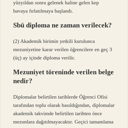
yüzyıldan sonra gelenek haline gelen kep
havaya fırlatılmaya başlandı.
Sbü diploma ne zaman verilecek?
(2) Akademik birimin yetkili kurulunca
mezuniyetine karar verilen öğrencilere en geç 3
(üç) ay içinde diploma verilir.
Mezuniyet töreninde verilen belge
nedir?
Diplomalar belirtilen tarihlerde Öğrenci Ofisi
tarafından toplu olarak basıldığından, diplomalar
akademik takvimde belirtilen tarihten önce
mezunlara dağıtılmayacaktır. Geçici tamamlama