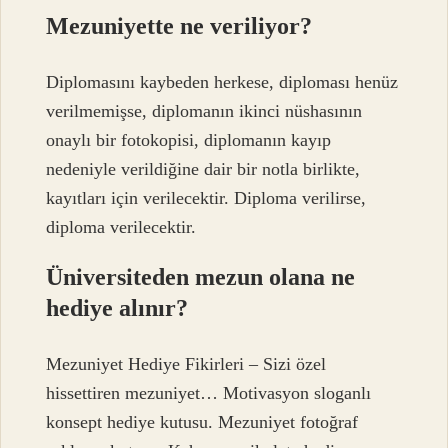
Mezuniyette ne veriliyor?
Diplomasını kaybeden herkese, diploması henüz
verilmemişse, diplomanın ikinci nüshasının
onaylı bir fotokopisi, diplomanın kayıp
nedeniyle verildiğine dair bir notla birlikte,
kayıtları için verilecektir. Diploma verilirse,
diploma verilecektir.
Üniversiteden mezun olana ne
hediye alınır?
Mezuniyet Hediye Fikirleri – Sizi özel
hissettiren mezuniyet… Motivasyon sloganlı
konsept hediye kutusu. Mezuniyet fotoğraf