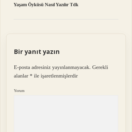
Yaşam Öyküsü Nasıl Yazılır Tdk
Bir yanıt yazın
E-posta adresiniz yayınlanmayacak.
Gerekli
alanlar
*
ile işaretlenmişlerdir
Yorum