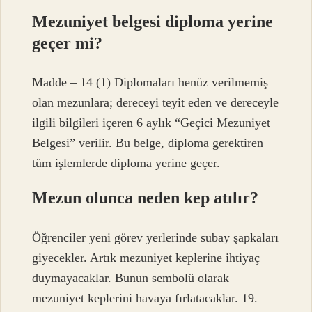
Mezuniyet belgesi diploma yerine
geçer mi?
Madde – 14 (1) Diplomaları henüz verilmemiş
olan mezunlara; dereceyi teyit eden ve dereceyle
ilgili bilgileri içeren 6 aylık “Geçici Mezuniyet
Belgesi” verilir. Bu belge, diploma gerektiren
tüm işlemlerde diploma yerine geçer.
Mezun olunca neden kep atılır?
Öğrenciler yeni görev yerlerinde subay şapkaları
giyecekler. Artık mezuniyet keplerine ihtiyaç
duymayacaklar. Bunun sembolü olarak
mezuniyet keplerini havaya fırlatacaklar. 19.