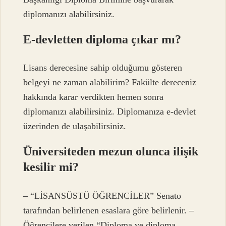
diplomanızı alabilirsiniz.
E-devletten diploma çıkar mı?
Lisans derecesine sahip olduğumu gösteren
belgeyi ne zaman alabilirim? Fakülte dereceniz
hakkında karar verdikten hemen sonra
diplomanızı alabilirsiniz. Diplomanıza e-devlet
üzerinden de ulaşabilirsiniz.
Üniversiteden mezun olunca ilişik
kesilir mi?
– “LİSANSÜSTÜ ÖĞRENCİLER” Senato
tarafından belirlenen esaslara göre belirlenir. –
Öğrencilere verilen “Diploma ve diploma