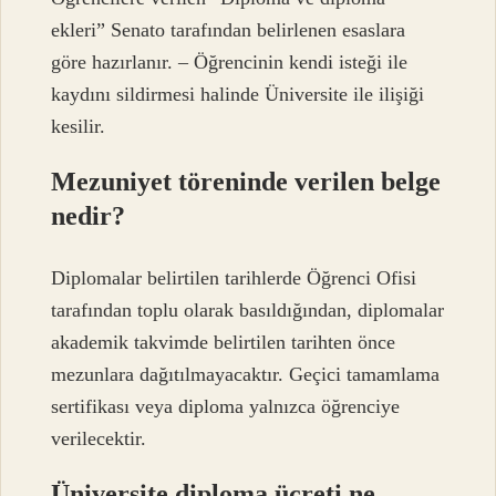
ekleri” Senato tarafından belirlenen esaslara
göre hazırlanır. – Öğrencinin kendi isteği ile
kaydını sildirmesi halinde Üniversite ile ilişiği
kesilir.
Mezuniyet töreninde verilen belge
nedir?
Diplomalar belirtilen tarihlerde Öğrenci Ofisi
tarafından toplu olarak basıldığından, diplomalar
akademik takvimde belirtilen tarihten önce
mezunlara dağıtılmayacaktır. Geçici tamamlama
sertifikası veya diploma yalnızca öğrenciye
verilecektir.
Üniversite diploma ücreti ne