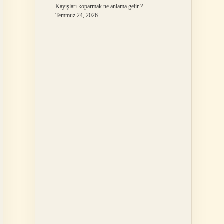
Kayışları koparmak ne anlama gelir ?
Temmuz 24, 2026