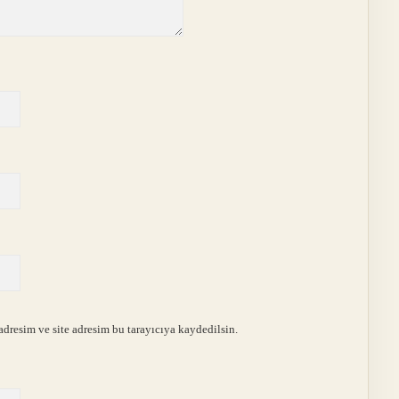
dresim ve site adresim bu tarayıcıya kaydedilsin.