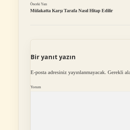
Önceki Yazı
Mülakatta Karşı Tarafa Nasıl Hitap Edilir
Bir yanıt yazın
E-posta adresiniz yayınlanmayacak.
Gerekli al
Yorum