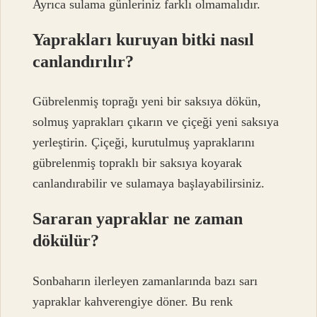
Ayrıca sulama günleriniz farklı olmamalıdır.
Yaprakları kuruyan bitki nasıl
canlandırılır?
Gübrelenmiş toprağı yeni bir saksıya dökün,
solmuş yaprakları çıkarın ve çiçeği yeni saksıya
yerleştirin. Çiçeği, kurutulmuş yapraklarını
gübrelenmiş topraklı bir saksıya koyarak
canlandırabilir ve sulamaya başlayabilirsiniz.
Sararan yapraklar ne zaman
dökülür?
Sonbaharın ilerleyen zamanlarında bazı sarı
yapraklar kahverengiye döner. Bu renk