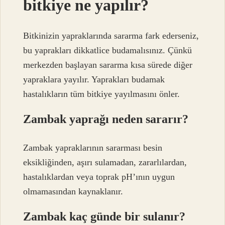
bitkiye ne yapılır?
Bitkinizin yapraklarında sararma fark ederseniz,
bu yaprakları dikkatlice budamalısınız. Çünkü
merkezden başlayan sararma kısa sürede diğer
yapraklara yayılır. Yaprakları budamak
hastalıkların tüm bitkiye yayılmasını önler.
Zambak yaprağı neden sararır?
Zambak yapraklarının sararması besin
eksikliğinden, aşırı sulamadan, zararlılardan,
hastalıklardan veya toprak pH’ının uygun
olmamasından kaynaklanır.
Zambak kaç günde bir sulanır?