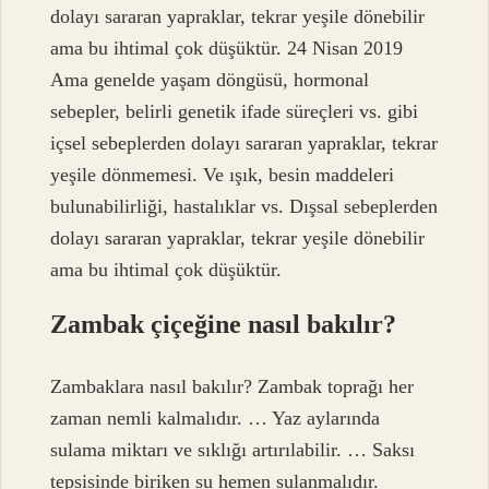
dolayı sararan yapraklar, tekrar yeşile dönebilir
ama bu ihtimal çok düşüktür. 24 Nisan 2019
Ama genelde yaşam döngüsü, hormonal
sebepler, belirli genetik ifade süreçleri vs. gibi
içsel sebeplerden dolayı sararan yapraklar, tekrar
yeşile dönmemesi. Ve ışık, besin maddeleri
bulunabilirliği, hastalıklar vs. Dışsal sebeplerden
dolayı sararan yapraklar, tekrar yeşile dönebilir
ama bu ihtimal çok düşüktür.
Zambak çiçeğine nasıl bakılır?
Zambaklara nasıl bakılır? Zambak toprağı her
zaman nemli kalmalıdır. … Yaz aylarında
sulama miktarı ve sıklığı artırılabilir. … Saksı
tepsisinde biriken su hemen sulanmalıdır.