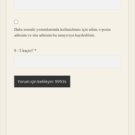
Daha sonraki yorumlarımda kullanılması için adım, e-posta
adresim ve site adresim bu tarayıcıya kaydedilsin.
9 - 5 kaçtır?
*