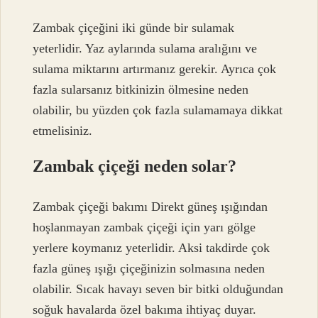
Zambak çiçeğini iki günde bir sulamak
yeterlidir. Yaz aylarında sulama aralığını ve
sulama miktarını artırmanız gerekir. Ayrıca çok
fazla sularsanız bitkinizin ölmesine neden
olabilir, bu yüzden çok fazla sulamamaya dikkat
etmelisiniz.
Zambak çiçeği neden solar?
Zambak çiçeği bakımı Direkt güneş ışığından
hoşlanmayan zambak çiçeği için yarı gölge
yerlere koymanız yeterlidir. Aksi takdirde çok
fazla güneş ışığı çiçeğinizin solmasına neden
olabilir. Sıcak havayı seven bir bitki olduğundan
soğuk havalarda özel bakıma ihtiyaç duyar.