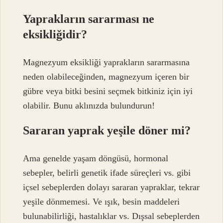
Yaprakların sararması ne
eksikliğidir?
Magnezyum eksikliği yaprakların sararmasına
neden olabileceğinden, magnezyum içeren bir
gübre veya bitki besini seçmek bitkiniz için iyi
olabilir. Bunu aklınızda bulundurun!
Sararan yaprak yeşile döner mi?
Ama genelde yaşam döngüsü, hormonal
sebepler, belirli genetik ifade süreçleri vs. gibi
içsel sebeplerden dolayı sararan yapraklar, tekrar
yeşile dönmemesi. Ve ışık, besin maddeleri
bulunabilirliği, hastalıklar vs. Dışsal sebeplerden