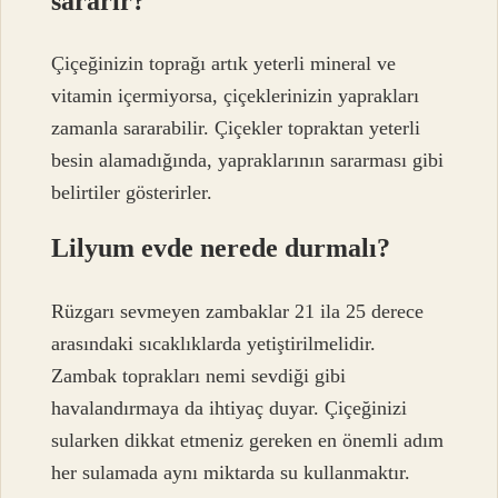
sararır?
Çiçeğinizin toprağı artık yeterli mineral ve
vitamin içermiyorsa, çiçeklerinizin yaprakları
zamanla sararabilir. Çiçekler topraktan yeterli
besin alamadığında, yapraklarının sararması gibi
belirtiler gösterirler.
Lilyum evde nerede durmalı?
Rüzgarı sevmeyen zambaklar 21 ila 25 derece
arasındaki sıcaklıklarda yetiştirilmelidir.
Zambak toprakları nemi sevdiği gibi
havalandırmaya da ihtiyaç duyar. Çiçeğinizi
sularken dikkat etmeniz gereken en önemli adım
her sulamada aynı miktarda su kullanmaktır.