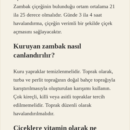
Zambak çiçeğinin bulunduğu ortam ortalama 21
ila 25 derece olmalıdır. Günde 3 ila 4 saat
havalandırma, çiçeğin verimli bir şekilde çiçek
açmasını sağlayacaktır.
Kuruyan zambak nasıl
canlandırılır?
Kuru yapraklar temizlenmelidir. Toprak olarak,
turba ve perlit toprağının doğal bahçe toprağıyla
karıştırılmasıyla oluşturulan karışımı kullanın.
Çok kireçli, killi veya asitli topraklar tercih
edilmemelidir. Toprak düzenli olarak
havalandırılmalıdır.
Çiçeklere vitamin olarak ne