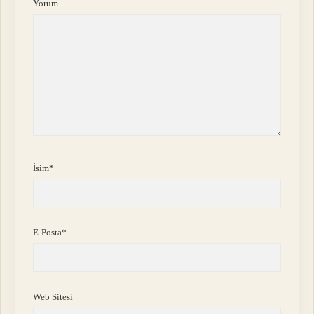
Yorum
İsim*
E-Posta*
Web Sitesi