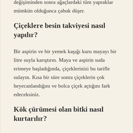
değişiminden sonra ağaçlardaki tüm yapraklar
mümkün olduğunca çabuk düşer.
Çiçeklere besin takviyesi nasıl
yapılır?
Bir aspirin ve bir yemek kaşığı kuru mayayı bir
litre suyla karıştırın. Maya ve aspirin suda
erimeye başladığında, çiçeklerinizi bu tarifle
sulayın. Kısa bir süre sonra çiçeklerin çok
heyecanlandığını ve bolca çiçek açtığını fark
edeceksiniz.
Kök çürümesi olan bitki nasıl
kurtarılır?