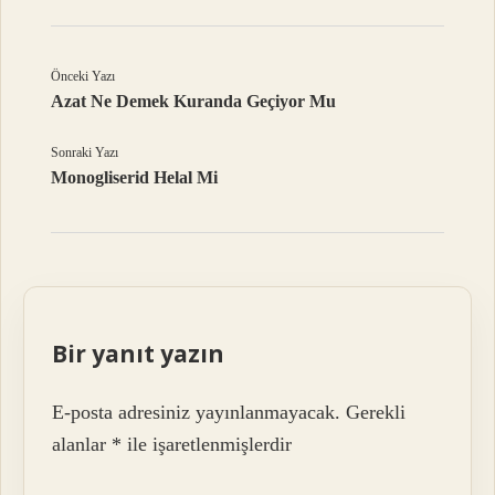
Önceki Yazı
Azat Ne Demek Kuranda Geçiyor Mu
Sonraki Yazı
Monogliserid Helal Mi
Bir yanıt yazın
E-posta adresiniz yayınlanmayacak.
Gerekli
alanlar
*
ile işaretlenmişlerdir