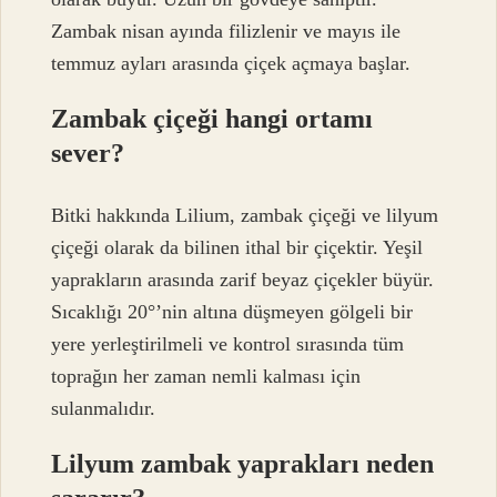
Zambak nisan ayında filizlenir ve mayıs ile
temmuz ayları arasında çiçek açmaya başlar.
Zambak çiçeği hangi ortamı
sever?
Bitki hakkında Lilium, zambak çiçeği ve lilyum
çiçeği olarak da bilinen ithal bir çiçektir. Yeşil
yaprakların arasında zarif beyaz çiçekler büyür.
Sıcaklığı 20°’nin altına düşmeyen gölgeli bir
yere yerleştirilmeli ve kontrol sırasında tüm
toprağın her zaman nemli kalması için
sulanmalıdır.
Lilyum zambak yaprakları neden