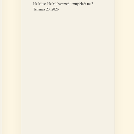
Hz Musa Hz Muhammed’i müjdeledi mi ?
Temmuz 23, 2026