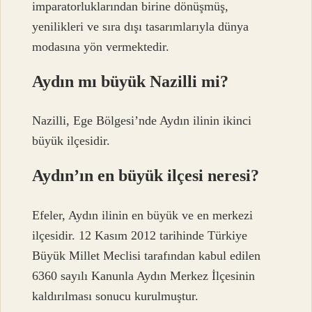
imparatorluklarından birine dönüşmüş,
yenilikleri ve sıra dışı tasarımlarıyla dünya
modasına yön vermektedir.
Aydın mı büyük Nazilli mi?
Nazilli, Ege Bölgesi’nde Aydın ilinin ikinci
büyük ilçesidir.
Aydın’ın en büyük ilçesi neresi?
Efeler, Aydın ilinin en büyük ve en merkezi
ilçesidir. 12 Kasım 2012 tarihinde Türkiye
Büyük Millet Meclisi tarafından kabul edilen
6360 sayılı Kanunla Aydın Merkez İlçesinin
kaldırılması sonucu kurulmuştur.