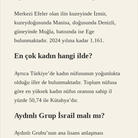
Merkezi Efeler olan ilin kuzeyinde İzmir,
kuzeydoğusunda Manisa, doğusunda Denizli,
güneyinde Muğla, batısında ise Ege
bulunmaktadır. 2024 yılına kadar 1.161.
En çok kadın hangi ilde?
Ayrıca Türkiye’de kadın nüfusunun yoğunlukta
olduğu iller de bulunmaktadır. Toplam nüfusa
göre en yüksek kadın nüfus oranına sahip il
yüzde 50,74 ile Kütahya’dır.
Aydınlı Grup İsrail malı mı?
Aydınlı Grubu’nun ana lisans anlaşması