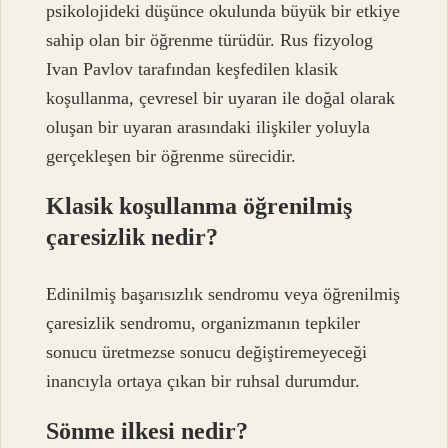
psikolojideki düşünce okulunda büyük bir etkiye
sahip olan bir öğrenme türüdür. Rus fizyolog
Ivan Pavlov tarafından keşfedilen klasik
koşullanma, çevresel bir uyaran ile doğal olarak
oluşan bir uyaran arasındaki ilişkiler yoluyla
gerçekleşen bir öğrenme sürecidir.
Klasik koşullanma öğrenilmiş
çaresizlik nedir?
Edinilmiş başarısızlık sendromu veya öğrenilmiş
çaresizlik sendromu, organizmanın tepkiler
sonucu üretmezse sonucu değiştiremeyeceği
inancıyla ortaya çıkan bir ruhsal durumdur.
Sönme ilkesi nedir?