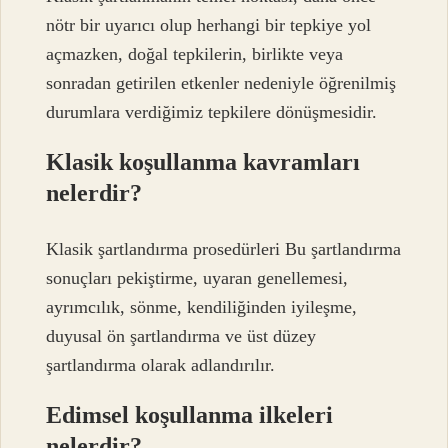
nötr bir uyarıcı olup herhangi bir tepkiye yol
açmazken, doğal tepkilerin, birlikte veya
sonradan getirilen etkenler nedeniyle öğrenilmiş
durumlara verdiğimiz tepkilere dönüşmesidir.
Klasik koşullanma kavramları
nelerdir?
Klasik şartlandırma prosedürleri Bu şartlandırma
sonuçları pekiştirme, uyaran genellemesi,
ayrımcılık, sönme, kendiliğinden iyileşme,
duyusal ön şartlandırma ve üst düzey
şartlandırma olarak adlandırılır.
Edimsel koşullanma ilkeleri
nelerdir?