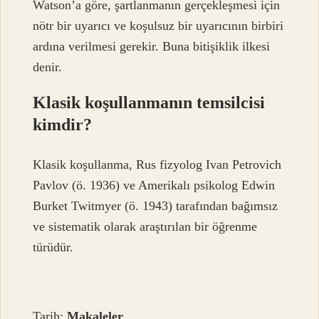
Watson’a göre, şartlanmanın gerçekleşmesi için
nötr bir uyarıcı ve koşulsuz bir uyarıcının birbiri
ardına verilmesi gerekir. Buna bitişiklik ilkesi
denir.
Klasik koşullanmanın temsilcisi
kimdir?
Klasik koşullanma, Rus fizyolog Ivan Petrovich
Pavlov (ö. 1936) ve Amerikalı psikolog Edwin
Burket Twitmyer (ö. 1943) tarafından bağımsız
ve sistematik olarak araştırılan bir öğrenme
türüdür.
Tarih:
Makaleler