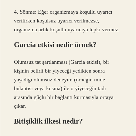
4. Sönme: Eğer organizmaya koşullu uyarıcı
verilirken koşulsuz uyarıcı verilmezse,
organizma artık koşullu uyarıcıya tepki vermez.
Garcia etkisi nedir örnek?
Olumsuz tat şartlanması (Garcia etkisi), bir
kişinin belirli bir yiyeceği yedikten sonra
yaşadığı olumsuz deneyim (örneğin mide
bulantısı veya kusma) ile o yiyeceğin tadı
arasında güçlü bir bağlantı kurmasıyla ortaya
çıkar.
Bitişiklik ilkesi nedir?