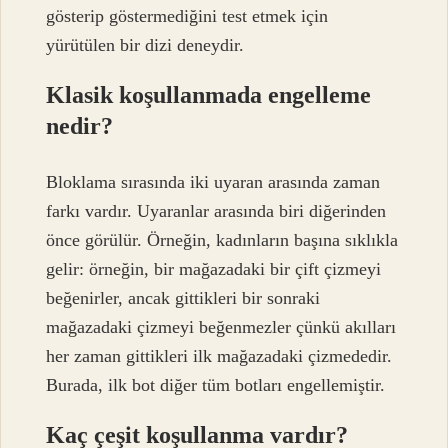
gösterip göstermediğini test etmek için
yürütülen bir dizi deneydir.
Klasik koşullanmada engelleme
nedir?
Bloklama sırasında iki uyaran arasında zaman
farkı vardır. Uyaranlar arasında biri diğerinden
önce görülür. Örneğin, kadınların başına sıklıkla
gelir: örneğin, bir mağazadaki bir çift çizmeyi
beğenirler, ancak gittikleri bir sonraki
mağazadaki çizmeyi beğenmezler çünkü akılları
her zaman gittikleri ilk mağazadaki çizmededir.
Burada, ilk bot diğer tüm botları engellemiştir.
Kaç çeşit koşullanma vardır?