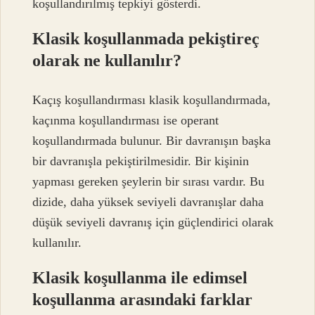
koşullandırılmış tepkiyi gösterdi.
Klasik koşullanmada pekiştireç
olarak ne kullanılır?
Kaçış koşullandırması klasik koşullandırmada,
kaçınma koşullandırması ise operant
koşullandırmada bulunur. Bir davranışın başka
bir davranışla pekiştirilmesidir. Bir kişinin
yapması gereken şeylerin bir sırası vardır. Bu
dizide, daha yüksek seviyeli davranışlar daha
düşük seviyeli davranış için güçlendirici olarak
kullanılır.
Klasik koşullanma ile edimsel
koşullanma arasındaki farklar