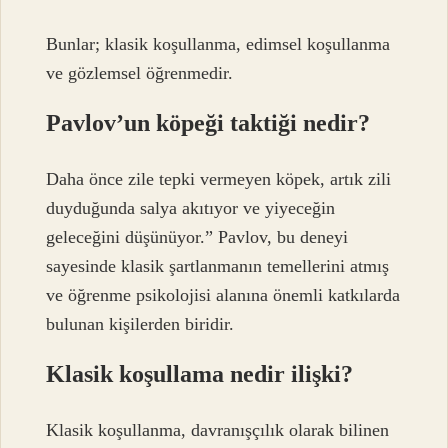
Bunlar; klasik koşullanma, edimsel koşullanma
ve gözlemsel öğrenmedir.
Pavlov’un köpeği taktiği nedir?
Daha önce zile tepki vermeyen köpek, artık zili
duyduğunda salya akıtıyor ve yiyeceğin
geleceğini düşünüyor.” Pavlov, bu deneyi
sayesinde klasik şartlanmanın temellerini atmış
ve öğrenme psikolojisi alanına önemli katkılarda
bulunan kişilerden biridir.
Klasik koşullama nedir ilişki?
Klasik koşullanma, davranışçılık olarak bilinen