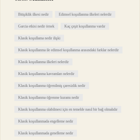
Bitişiklik ilkesi nedir
Edimsel koşullanma ilkeleri nelerdir
Garcia etkisi nedir örnek
Kaç çeşit koşullanma vardır
Klasik koşullama nedir ilişki
Klasik koşullanma ile edimsel koşullanma arasındaki farklar nelerdir
Klasik koşullanma ilkeleri nelerdir
Klasik koşullanma kavramları nelerdir
Klasik koşullanma öğrenilmiş çaresizlik nedir
Klasik koşullanma öğrenme kuramı nedir
Klasik koşullanma olabilmesi için en temelde nasıl bir bağ olmalıdır
Klasik koşullanmada engelleme nedir
Klasik koşullanmada genelleme nedir