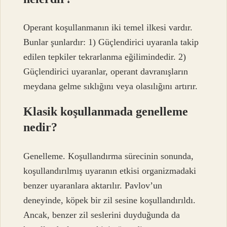
Operant koşullanmanın iki temel ilkesi vardır.
Bunlar şunlardır: 1) Güçlendirici uyaranla takip
edilen tepkiler tekrarlanma eğilimindedir. 2)
Güçlendirici uyaranlar, operant davranışların
meydana gelme sıklığını veya olasılığını artırır.
Klasik koşullanmada genelleme
nedir?
Genelleme. Koşullandırma sürecinin sonunda,
koşullandırılmış uyaranın etkisi organizmadaki
benzer uyaranlara aktarılır. Pavlov’un
deneyinde, köpek bir zil sesine koşullandırıldı.
Ancak, benzer zil seslerini duyduğunda da