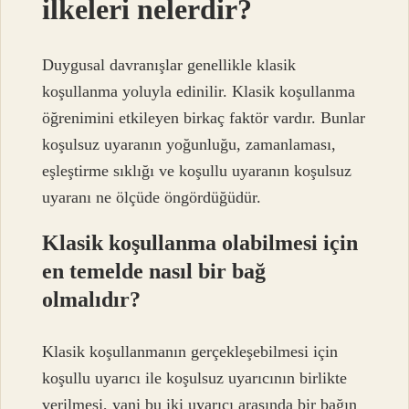
ilkeleri nelerdir?
Duygusal davranışlar genellikle klasik
koşullanma yoluyla edinilir. Klasik koşullanma
öğrenimini etkileyen birkaç faktör vardır. Bunlar
koşulsuz uyaranın yoğunluğu, zamanlaması,
eşleştirme sıklığı ve koşullu uyaranın koşulsuz
uyaranı ne ölçüde öngördüğüdür.
Klasik koşullanma olabilmesi için
en temelde nasıl bir bağ
olmalıdır?
Klasik koşullanmanın gerçekleşebilmesi için
koşullu uyarıcı ile koşulsuz uyarıcının birlikte
verilmesi, yani bu iki uyarıcı arasında bir bağın