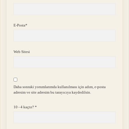
E-Posta*
Web Sitesi
Daha sonraki yorumlarımda kullanılması için adım, e-posta
adresim ve site adresim bu tarayıcıya kaydedilsin.
10 - 4 kaçtır?
*