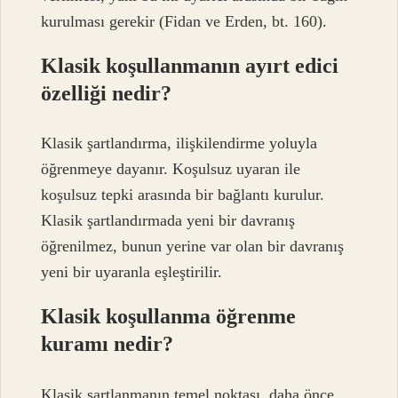
kurulması gerekir (Fidan ve Erden, bt. 160).
Klasik koşullanmanın ayırt edici
özelliği nedir?
Klasik şartlandırma, ilişkilendirme yoluyla
öğrenmeye dayanır. Koşulsuz uyaran ile
koşulsuz tepki arasında bir bağlantı kurulur.
Klasik şartlandırmada yeni bir davranış
öğrenilmez, bunun yerine var olan bir davranış
yeni bir uyaranla eşleştirilir.
Klasik koşullanma öğrenme
kuramı nedir?
Klasik şartlanmanın temel noktası, daha önce