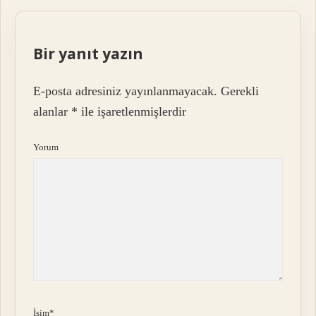
Bir yanıt yazın
E-posta adresiniz yayınlanmayacak.
Gerekli
alanlar
*
ile işaretlenmişlerdir
Yorum
İsim*