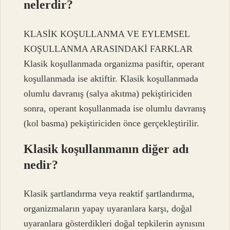
nelerdir?
KLASİK KOŞULLANMA VE EYLEMSEL
KOŞULLANMA ARASINDAKİ FARKLAR
Klasik koşullanmada organizma pasiftir, operant
koşullanmada ise aktiftir. Klasik koşullanmada
olumlu davranış (salya akıtma) pekiştiriciden
sonra, operant koşullanmada ise olumlu davranış
(kol basma) pekiştiriciden önce gerçekleştirilir.
Klasik koşullanmanın diğer adı
nedir?
Klasik şartlandırma veya reaktif şartlandırma,
organizmaların yapay uyaranlara karşı, doğal
uyaranlara gösterdikleri doğal tepkilerin aynısını