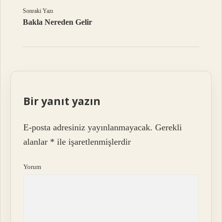
Sonraki Yazı
Bakla Nereden Gelir
Bir yanıt yazın
E-posta adresiniz yayınlanmayacak.
Gerekli
alanlar
*
ile işaretlenmişlerdir
Yorum