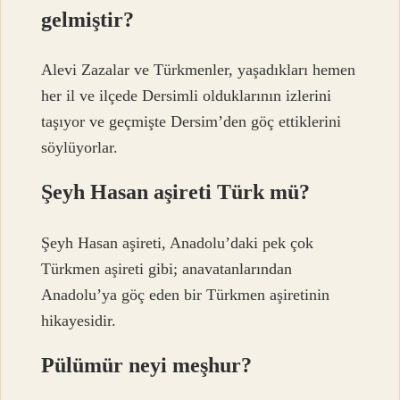
gelmiştir?
Alevi Zazalar ve Türkmenler, yaşadıkları hemen
her il ve ilçede Dersimli olduklarının izlerini
taşıyor ve geçmişte Dersim’den göç ettiklerini
söylüyorlar.
Şeyh Hasan aşireti Türk mü?
Şeyh Hasan aşireti, Anadolu’daki pek çok
Türkmen aşireti gibi; anavatanlarından
Anadolu’ya göç eden bir Türkmen aşiretinin
hikayesidir.
Pülümür neyi meşhur?