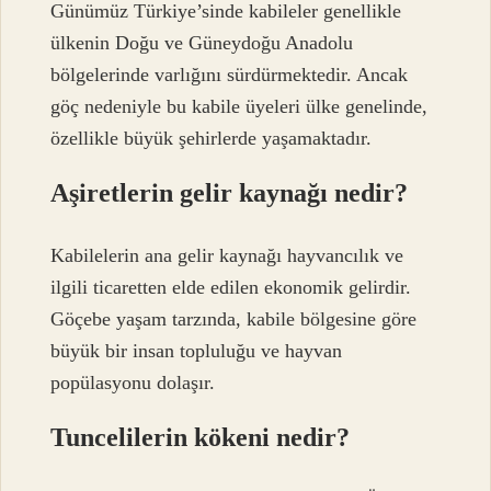
Günümüz Türkiye’sinde kabileler genellikle
ülkenin Doğu ve Güneydoğu Anadolu
bölgelerinde varlığını sürdürmektedir. Ancak
göç nedeniyle bu kabile üyeleri ülke genelinde,
özellikle büyük şehirlerde yaşamaktadır.
Aşiretlerin gelir kaynağı nedir?
Kabilelerin ana gelir kaynağı hayvancılık ve
ilgili ticaretten elde edilen ekonomik gelirdir.
Göçebe yaşam tarzında, kabile bölgesine göre
büyük bir insan topluluğu ve hayvan
popülasyonu dolaşır.
Tuncelilerin kökeni nedir?