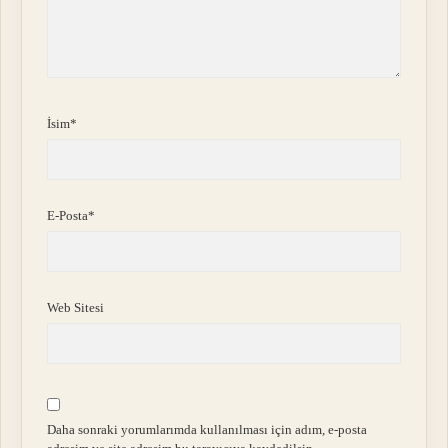
İsim*
E-Posta*
Web Sitesi
Daha sonraki yorumlarımda kullanılması için adım, e-posta